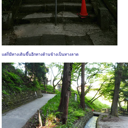
แต่ก็มีทางเดินขึ้นอีกทางด้านข้างเป็นทางลาด