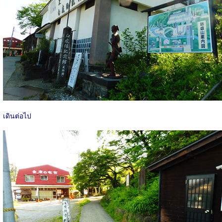
เดินต่อไป