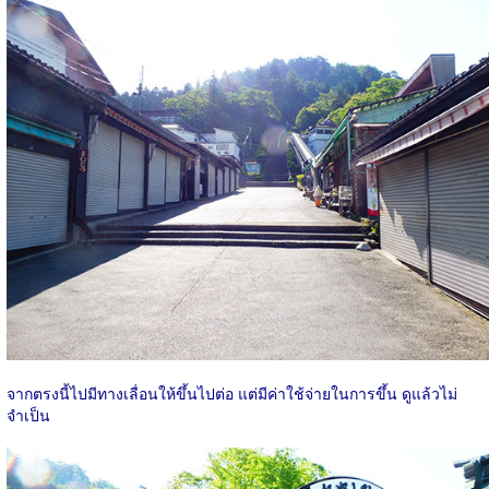
จากตรงนี้ไปมีทางเลื่อนให้ขึ้นไปต่อ แต่มีค่าใช้จ่ายในการขึ้น ดูแล้วไม่
จำเป็น