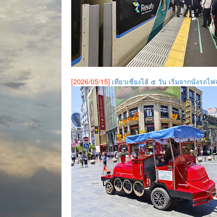
[2026/05/15]
เที่ยวเซี่ยงไฮ้ ๕ วัน เริ่มจากนั่