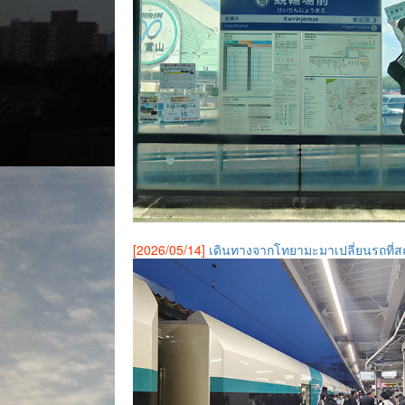
[2026/05/14]
เดินทางจากโทยามะมาเปลี่ยนรถที่สถ