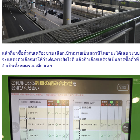
แล้วก็มาซื้อตั๋วกับเครื่องขาย เลือกเป้าหมายเป็นสถานีโทยามะได้เลย ระบบ
จะแสดงตัวเลือกมาให้ว่าเดินทางยังไงดี แล้วถ้าเลือกเสร็จก็เป็นการซื้อตั๋วที่
จำเป็นทั้งหมดรวดเดียวเลย