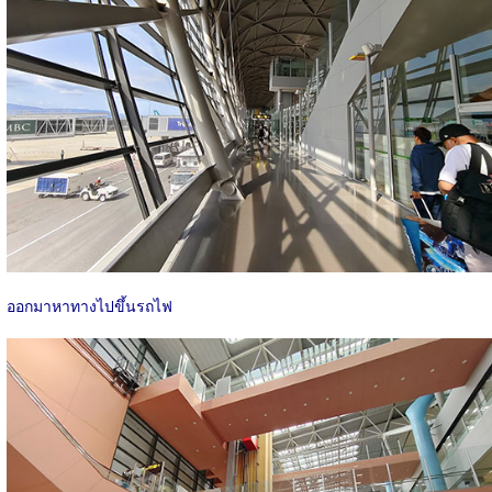
ออกมาหาทางไปขึ้นรถไฟ