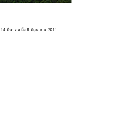
วง 14 มีนาคม ถึง 9 มิถุนายน 2011