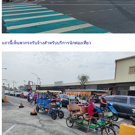
แถวนี้เห็นพวกรถรับจ้างสำหรับบริการนักท่องเที่ยว