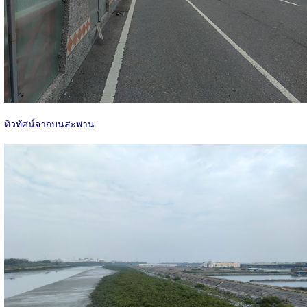
ทิวทัศน์จากบนสะพาน