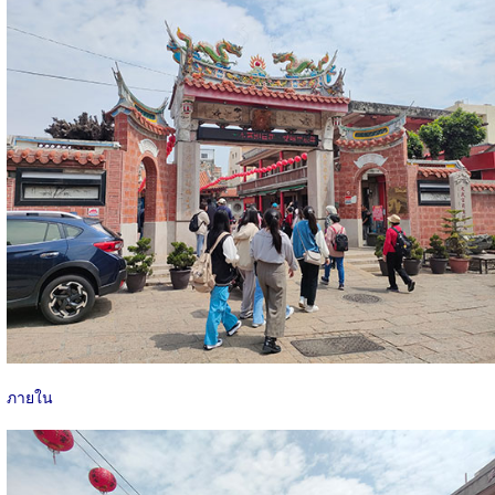
ภายใน