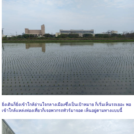
ยิ่งเดินก็ยิ่งเข้าใกล้ย่านใจกลางเมืองซึ่งเป็นเป้าหมาย ก็เริ่มเห็นรถเยอะ พอ
เข้าใกล้แหล่งท่องเที่ยวก็เจอพวกรถทัวร์มาจอด เห็นอยู่ตามทางแบบนี้