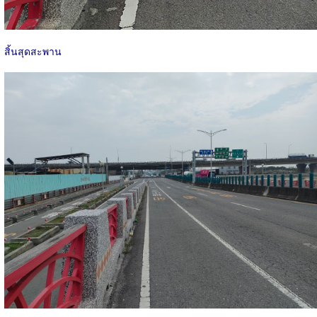
สิ้นสุดสะพาน