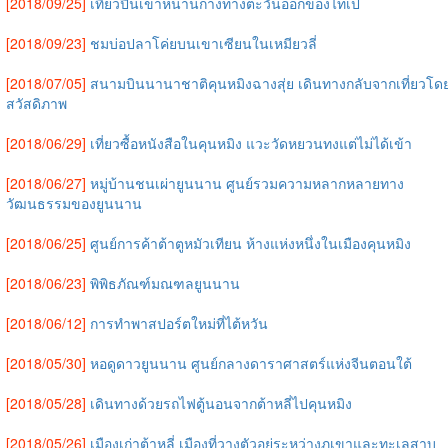
[2018/09/25]
เที่ยวปีนเขาหนานก่างทางตะวันออกของไทเป
[2018/09/23]
ชมบ่อปลาโค่ยบนเขาเซียนในเหมียวลี่
[2018/07/05]
สนามบินนานาชาติคุนหมิงฉางสุ่ย เดินทางกลับจากเที่ยวโด
สวัสดิภาพ
[2018/06/29]
เที่ยวซื้อหนังสือในคุนหมิง แวะวัดหยวนทงแต่ไม่ได้เข้า
[2018/06/27]
หมู่บ้านชนเผ่ายูนนาน ศูนย์รวมความหลากหลายทาง
วัฒนธรรมของยูนนาน
[2018/06/25]
ศูนย์การค้าต้าตูหมัวเทียน ห้างแห่งหนึ่งในเมืองคุนหมิง
[2018/06/23]
พิพิธภัณฑ์มณฑลยูนนาน
[2018/06/12]
การทำพาสปอร์ตใหม่ที่ไต้หวัน
[2018/05/30]
หอดูดาวยูนนาน ศูนย์กลางดาราศาสตร์แห่งจีนตอนใต้
[2018/05/28]
เดินทางด้วยรถไฟตู้นอนจากต้าหลี่ไปคุนหมิง
[2018/05/26]
เมืองเก่าต้าหลี่ เมืองที่วางตัวอยู่ระหว่างภูเขาและทะเลสาบ