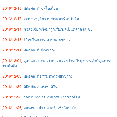
[2016/12/18]
พิพิธภัณฑ์เขตไห่เตี้ยน
[2016/12/17]
สะพานหลูโกว สะพานมาร์โก โปโล
[2016/12/14]
ซิ่วสุ่ยเจีย ที่ซึ่งมักถูกเรียกผิดเป็นตลาดรัสเซีย
[2016/12/13]
ไป๋หยวินกวาน อารามเมฆขาว
[2016/12/11]
พิพิธภัณฑ์เมืองหลวง
[2016/12/04]
สุสานและศาลเจ้าหยวนฉงฮว่าน วีรบุรุษคนสำคัญแห่งรา
ชวงศ์หมิง
[2016/12/03]
พิพิธภัณฑ์ธรรมชาติวิทยาปักกิ่ง
[2016/11/30]
พิพิธภัณฑ์แห่งชาติจีน
[2016/11/28]
วัดถานเจ้อ วัดเก่าแก่สมัยราชวงศ์จิ้น
[2016/11/26]
ถนนหยาเป่า ตลาดรัสเซียในปักกิ่ง