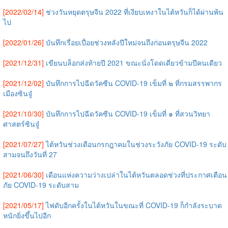
[2022/02/14]
ช่วงวันหยุดตรุษจีน 2022 ที่เงียบเหงาในไต้หวันก็ได้ผ่านพ้น
ไป
[2022/01/26]
บันทึกเรื่อยเปื่อยช่วงหลังปีใหม่จนถึงก่อนตรุษจีน 2022
[2021/12/31]
เขียนบล็อกส่งท้ายปี 2021 ขณะนั่งโดดเดี่ยวข้ามปีคนเดียว
[2021/12/02]
บันทึกการไปฉีดวัคซีน COVID-19 เข็มที่ ๒ ที่กรมสรรพากร
เมืองซินจู๋
[2021/10/30]
บันทึกการไปฉีดวัคซีน COVID-19 เข็มที่ ๑ ที่สวนวิทยา
ศาสตร์ซินจู๋
[2021/07/27]
ไต้หวันช่วงเดือนกรกฎาคมในช่วงระวังภัย COVID-19 ระดับ
สามจนถึงวันที่ 27
[2021/06/30]
เดือนแห่งความว่างเปล่าในไต้หวันตลอดช่วงที่ประกาศเตือน
ภัย COVID-19 ระดับสาม
[2021/05/17]
ไฟดับอีกครั้งในไต้หวันในขณะที่ COVID-19 ก็กำลังระบาด
หนักยิ่งขึ้นไปอีก