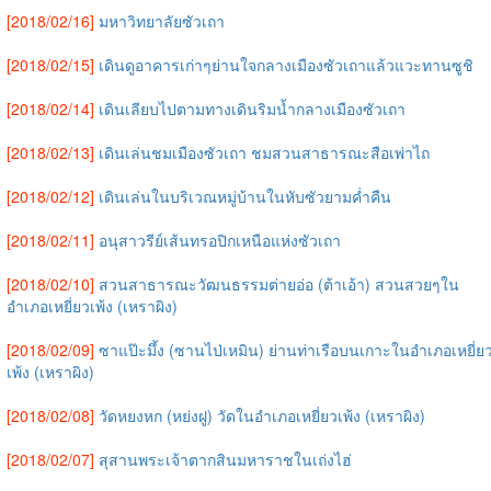
[2018/02/16]
มหาวิทยาลัยซัวเถา
[2018/02/15]
เดินดูอาคารเก่าๆย่านใจกลางเมืองซัวเถาแล้วแวะทานซูชิ
[2018/02/14]
เดินเลียบไปตามทางเดินริมน้ำกลางเมืองซัวเถา
[2018/02/13]
เดินเล่นชมเมืองซัวเถา ชมสวนสาธารณะสือเพ่าไถ
[2018/02/12]
เดินเล่นในบริเวณหมู่บ้านในหับซัวยามค่ำคืน
[2018/02/11]
อนุสาวรีย์เส้นทรอปิกเหนือแห่งซัวเถา
[2018/02/10]
สวนสาธารณะวัฒนธรรมต่ายอ่อ (ต้าเอ้า) สวนสวยๆใน
อำเภอเหยี่ยวเพ้ง (เหราผิง)
[2018/02/09]
ซาแป๊ะมึ้ง (ซานไป่เหมิน) ย่านท่าเรือบนเกาะในอำเภอเหยี่ย
เพ้ง (เหราผิง)
[2018/02/08]
วัดหยงหก (หย่งฝู) วัดในอำเภอเหยี่ยวเพ้ง (เหราผิง)
[2018/02/07]
สุสานพระเจ้าตากสินมหาราชในเถ่งไฮ่