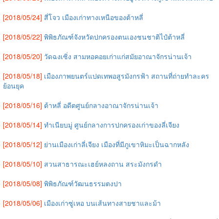
[2018/05/24]
สี่โจว เมืองเก่าทางเหนือของต้าหลี่
[2018/05/22]
พิพิธภัณฑ์จังหวัดปกครองตนเองชนชาติไป๋ต้าหลี่
[2018/05/20]
วัดฉงเซิ่ง สามหอคอยเก่าแก่สมัยอาณาจักรน่านเจ้า
[2018/05/18]
เมืองภาพยนตร์แปดเทพอสูรมังกรฟ้า สถานที่ถ่ายทำละคร
ย้อนยุค
[2018/05/16]
ต้าหลี่ อดีตศูนย์กลางอาณาจักรน่านเจ้า
[2018/05/14]
ทำเนียบมู่ ศูนย์กลางการปกครองเก่าของลี่เจียง
[2018/05/12]
ย่านเมืองเก่าลี่เจียง เมืองที่มีภูเขาหิมะเป็นฉากหลัง
[2018/05/10]
สวนสาธารณะเฮย์หลงถาน สระมังกรดำ
[2018/05/08]
พิพิธภัณฑ์วัฒนธรรมตงปา
[2018/05/06]
เมืองเก่าซู่เหอ บนเส้นทางสายชาและม้า