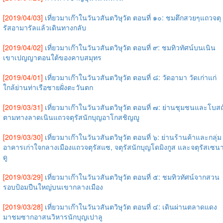
[2019/04/03]
เที่ยวมาเก๊าในวันวสันตวิษุวัต ตอนที่ ๑๐: ชมตึกสวยๆแถวจตุ
รัสอามารัลแล้วเดินทางกลับ
[2019/04/02]
เที่ยวมาเก๊าในวันวสันตวิษุวัต ตอนที่ ๙: ชมทิวทัศน์บนเนิน
เขาเปญญาตอนใต้ของคาบสมุทร
[2019/04/01]
เที่ยวมาเก๊าในวันวสันตวิษุวัต ตอนที่ ๘: วัดอามา วัดเก่าแก่
ใกล้ย่านท่าเรือชายฝั่งตะวันตก
[2019/03/31]
เที่ยวมาเก๊าในวันวสันตวิษุวัต ตอนที่ ๗: ย่านชุมชนและโบสถ
ตามทางลาดเนินแถวจตุรัสนักบุญอาโกสชิญญู
[2019/03/30]
เที่ยวมาเก๊าในวันวสันตวิษุวัต ตอนที่ ๖: ย่านร้านค้าและกลุ่ม
อาคารเก่าใจกลางเมืองแถวจตุรัสแซ, จตุรัสนักบุญโดมิงกูส และจตุรัสเซน
ดู
[2019/03/29]
เที่ยวมาเก๊าในวันวสันตวิษุวัต ตอนที่ ๕: ชมทิวทัศน์จากสวน
รอบป้อมปืนใหญ่บนเขากลางเมือง
[2019/03/28]
เที่ยวมาเก๊าในวันวสันตวิษุวัต ตอนที่ ๔: เดินผ่านตลาดแดง
มาชมซากอาสนวิหารนักบุญเปาลู