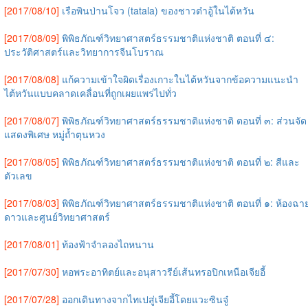
[2017/08/10]
เรือพินป่านโจว (tatala) ของชาวต๋าอู้ในไต้หวัน
[2017/08/09]
พิพิธภัณฑ์วิทยาศาสตร์ธรรมชาติแห่งชาติ ตอนที่ ๔:
ประวัติศาสตร์และวิทยาการจีนโบราณ
[2017/08/08]
แก้ความเข้าใจผิดเรื่องเกาะในไต้หวันจากข้อความแนะนำ
ไต้หวันแบบคลาดเคลื่อนที่ถูกเผยแพร่ไปทั่ว
[2017/08/07]
พิพิธภัณฑ์วิทยาศาสตร์ธรรมชาติแห่งชาติ ตอนที่ ๓: ส่วนจัด
แสดงพิเศษ หมู่ถ้ำตุนหวง
[2017/08/05]
พิพิธภัณฑ์วิทยาศาสตร์ธรรมชาติแห่งชาติ ตอนที่ ๒: สีและ
ตัวเลข
[2017/08/03]
พิพิธภัณฑ์วิทยาศาสตร์ธรรมชาติแห่งชาติ ตอนที่ ๑: ห้องฉา
ดาวและศูนย์วิทยาศาสตร์
[2017/08/01]
ท้องฟ้าจำลองไถหนาน
[2017/07/30]
หอพระอาทิตย์และอนุสาวรีย์เส้นทรอปิกเหนือเจียอี้
[2017/07/28]
ออกเดินทางจากไทเปสู่เจียอี้โดยแวะซินจู๋