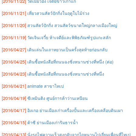
[2016/11/22]
วัดเมี่ยวอิ้ง เจดีย์ขาวเก่าแก่
[2016/11/21]
เที่ยวสวนสัตว์ปักกิ่งในฤดูใบไม้ร่วง
[2016/11/20]
สวนสัตว์ปักกิ่ง สวนสัตว์ขนาดใหญ่กลางเมืองใหญ่
[2016/11/19]
วัดเจินเจวี๋ย ห้าเจดีย์และพิพิธภัณฑ์รูปแกะสลัก
[2016/04/27]
เดินเล่นในเถาหยวนเป็นครั้งสุดท้ายก่อนกลับ
[2016/04/25]
เดินซื้อหนังสือที่ถนนฉงชิ่งหนานช่วงที่หนึ่ง (ต่อ)
[2016/04/23]
เดินซื้อหนังสือที่ถนนฉงชิ่งหนานช่วงที่หนึ่ง
[2016/04/21]
animate สาขาไทเป
[2016/04/19]
ซีเหมินติง ศูนย์การค้าว่านเหนียน
[2016/04/17]
อิงเกอ ย่านเมืองเก่าเครื่องปั้นและเครื่องเคลือบดินเผา
[2016/04/15]
ต้าซี ย่านเมืองเก่าริมธารน้ำ
[2016/04/13]
นั่งรถไฟความเร็วสูงกลับจากไถหนานไปเยี่ยมเพื่อนที่ไทเป