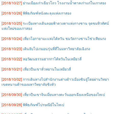
[2018/10/27]
ย่านเมืองเก่าเฉียวโถว โรงงานน้ำตาลเก่าแก่ในเกาสยง
[2018/10/26]
พิพิธภัณฑ์หนังตะลุงแห่งเกาสยง
[2018/10/25]
ระเบียงทางเดินลอยฟ้าดวงตาแห่งกางซาน จุดชมทิวทัศน์
แห่งใหม่ของเกาสยง
[2018/10/24]
เที่ยวโอกายามะแห่งไต้หวัน ชมวัดกางซานโซ่วเทียนกง
[2018/10/23]
เดินจับโปเกมอนรุ่นที่สี่ในมหาวิทยาลัยเฉิงกง
[2018/10/22]
หอวัฒนธรรมฮากกาไต้หวันในเหมียวลี่
[2018/10/21]
เที่ยวปีนเขาหั่วหยานในเหมียวลี่
[2018/10/02]
การเดินทางไปสำนักงานต่างด้าวเมืองซินจู๋โดยผ่านวิทยา
เขตหนานต้าของมหาวิทยาลัยชิงหัว
[2018/09/30]
เที่ยวปีนเขาจินเมี่ยนทางตะวันออกเฉียงเหนือของไทเป
[2018/09/28]
พิพิธภัณฑ์ไปรษณีย์ในไทเป