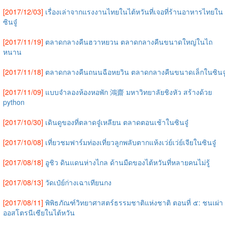
[2017/12/03]
เรื่องเล่าจากแรงงานไทยในไต้หวันที่เจอที่ร้านอาหารไทยใน
ซินจู๋
[2017/11/19]
ตลาดกลางคืนฮวาหยวน ตลาดกลางคืนขนาดใหญ่ในไถ
หนาน
[2017/11/18]
ตลาดกลางคืนถนนฉือหยวิน ตลาดกลางคืนขนาดเล็กในซินจู
[2017/11/09]
แบบจำลองห้องหอพัก 鴻齋 มหาวิทยาลัยชิงหัว สร้างด้วย
python
[2017/10/30]
เดินดูของที่ตลาดจู๋เหลียน ตลาดตอนเช้าในซินจู๋
[2017/10/08]
เที่ยวชมฟาร์มท่องเที่ยวลูกพลับตากแห้งเว่ย์เว่ย์เจียในซินจู๋
[2017/08/18]
อูชิว ดินแดนห่างไกล ด้านมืดของไต้หวันที่หลายคนไม่รู้
[2017/08/13]
วัดเป๋ย์ก่างเฉาเทียนกง
[2017/08/11]
พิพิธภัณฑ์วิทยาศาสตร์ธรรมชาติแห่งชาติ ตอนที่ ๕: ชนเผ่า
ออสโตรนีเซียในไต้หวัน