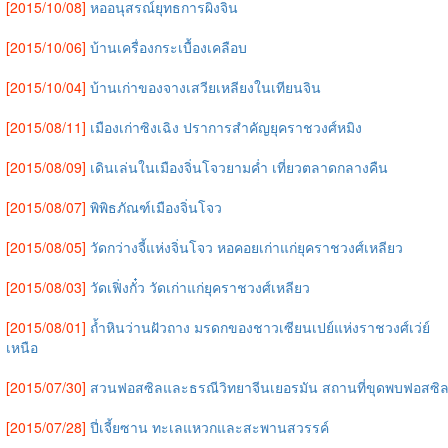
[2015/10/08]
หออนุสรณ์ยุทธการผิงจิน
[2015/10/06]
บ้านเครื่องกระเบื้องเคลือบ
[2015/10/04]
บ้านเก่าของจางเสวียเหลียงในเทียนจิน
[2015/08/11]
เมืองเก่าซิงเฉิง ปราการสำคัญยุคราชวงศ์หมิง
[2015/08/09]
เดินเล่นในเมืองจิ่นโจวยามค่ำ เที่ยวตลาดกลางคืน
[2015/08/07]
พิพิธภัณฑ์เมืองจิ่นโจว
[2015/08/05]
วัดกว่างจี้แห่งจิ่นโจว หอคอยเก่าแก่ยุคราชวงศ์เหลียว
[2015/08/03]
วัดเฟิ่งกั๋ว วัดเก่าแก่ยุคราชวงศ์เหลียว
[2015/08/01]
ถ้ำหินว่านฝัวถาง มรดกของชาวเซียนเปย์แห่งราชวงศ์เว่ย์
เหนือ
[2015/07/30]
สวนฟอสซิลและธรณีวิทยาจีนเยอรมัน สถานที่ขุดพบฟอสซิ
[2015/07/28]
ปี่เจี้ยซาน ทะเลแหวกและสะพานสวรรค์