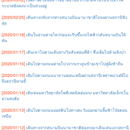
ระบาดยังคงน่าเป็นห่วงอยู่
[2020/02/25]
เดินทางกลับจากทางสนามบินนานาชาติไถจงผ่านสถานีชิง
สุ่ย
[2020/01/18]
เดินในย่านต่ายไหว่ก่อนจะรีบขึ้นรถไฟฟ้ากลับสนามบินให้
ทัน
[2020/01/17]
เดินเขาไปตามเส้นทางวิลสันท่อนที่ห้า ซึ่งเต็มไปด้วยลิงป่า
[2020/01/16]
เดินไปตามถนนต่ายโปวจากเกาลูนข้ามเขาไปสู่ฝั่งซ้าถิ่น
[2020/01/15]
เดิมไปตามถนนนาธานตอนเหนือผ่านสถานีเหย่าหม่าเต๋ย์ไป
ถึงสถานีทายจี๋
[2020/01/14]
เดินชมมหาวิทยาลัยโพลีเทคนิคฮ่องกง มหาวิทยาลัยเล็กๆใน
ย่านห่งฮัม
[2020/01/13]
เดินไปตามถนนออสตินไปทางตะวันออกผ่านจิ๊มซ้าโจ๋ยตอน
เหนือ
[2020/01/12]
เดินทางจากสนามบินนานาชาติฮ่องกงมาเดินเล่นแถวสถานี