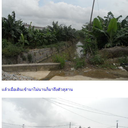
แล้วเมื่อเดินเข้ามาไม่นานก็มาถึงตัวสุสาน