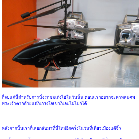
ก็จบแค่นี้สำหรับการนั่งรถชมเถ่งไฮ่ในวันนั้น ตอนแรกอยากจะหาหลุมศพ
พระเจ้าตากด้วยแต่ก็เกรงใจเขาก็เลยไม่ไปก็ได้
หลังจากนั้นเราก็เลยกลับมาที่นี่ใหม่อีกครั้งในวันที่เที่ยวเมืองแต้จิ๋ว