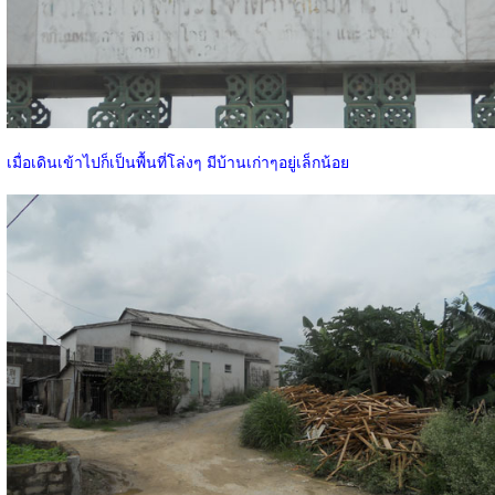
เมื่อเดินเข้าไปก็เป็นพื้นที่โล่งๆ มีบ้านเก่าๆอยู่เล็กน้อย