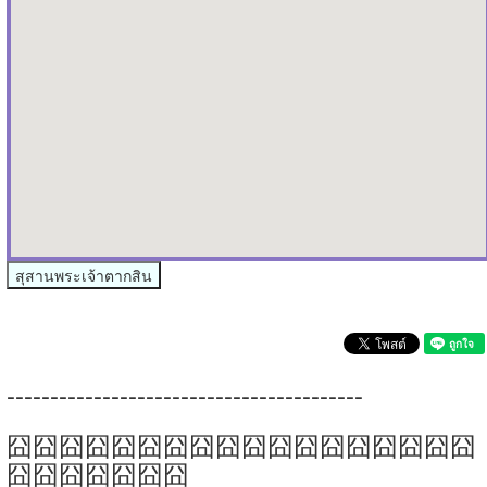
สุสานพระเจ้าตากสิน
-----------------------------------------
囧囧囧囧囧囧囧囧囧囧囧囧囧囧囧囧囧囧
囧囧囧囧囧囧囧