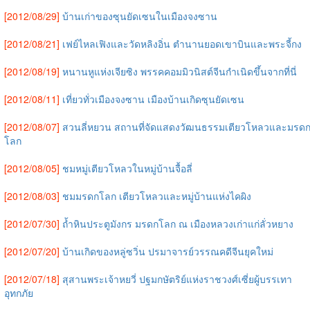
[2012/08/29]
บ้านเก่าของซุนยัดเซนในเมืองจงซาน
[2012/08/21]
เฟย์ไหลเฟิงและวัดหลิงอิ่น ตำนานยอดเขาบินและพระจี้กง
[2012/08/19]
หนานหูแห่งเจียซิง พรรคคอมมิวนิสต์จีนกำเนิดขึ้นจากที่นี่
[2012/08/11]
เที่ยวทั่วเมืองจงซาน เมืองบ้านเกิดซุนยัดเซน
[2012/08/07]
สวนลี่หยวน สถานที่จัดแสดงวัฒนธรรมเตียวโหลวและมรด
โลก
[2012/08/05]
ชมหมู่เตียวโหลวในหมู่บ้านจื้อลี่
[2012/08/03]
ชมมรดกโลก เตียวโหลวและหมู่บ้านแห่งไคผิง
[2012/07/30]
ถ้ำหินประตูมังกร มรดกโลก ณ เมืองหลวงเก่าแก่ลั่วหยาง
[2012/07/20]
บ้านเกิดของหลู่ซวิ่น ปรมาจารย์วรรณคดีจีนยุคใหม่
[2012/07/18]
สุสานพระเจ้าหยวี่ ปฐมกษัตริย์แห่งราชวงศ์เซี่ยผู้บรรเทา
อุทกภัย