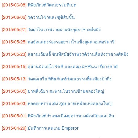
[2015/06/08]
พิพิธภัณฑ์วัฒนธรรมทิเบต
[2015/06/02]
วัดว่านโซ่วและซูชิสิบชิ้น
[2015/05/27]
วัดฝาไห่ ภาพวาดฝาผนังยุคราชวงศ์หมิง
[2015/05/25]
หอจัดแสดงร่องรอยธารน้ำแข็งยุคควอเทอร์นารี
[2015/05/23]
สุสานเถียนอี้ ขันทีสมัยจักรพรรดิว่านลี่แห่งราชวงศ์หมิง
[2015/05/15]
สุสานมัตเตโอ ริชชี และคณะมิชชันนารีต่างชาติ
[2015/05/13]
วัดตงเยวี่ย พิพิธภัณฑ์วัฒนธรรมพื้นเมืองปักกิ่ง
[2015/05/05]
ปาหลี่เฉียว สะพานโบราณข้ามคลองใหญ่
[2015/05/03]
หอคอยหรานเติง สุดปลายเหนือแห่งคลองใหญ่
[2015/05/01]
พิพิธภัณฑ์กำแพงเมืองยุคราชวงศ์เหลียวและจิน
[2015/04/29]
บันทึกการเล่นเกม Emperor