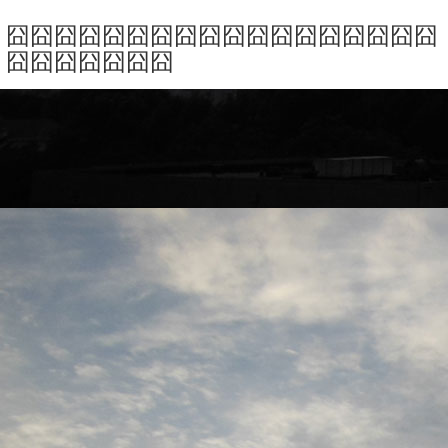
囧囧囧囧囧囧囧囧囧囧囧囧囧囧囧囧囧囧
囧囧囧囧囧囧囧