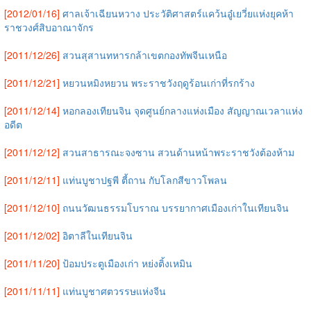
[2012/01/16]
ศาลเจ้าเฉียนหวาง ประวัติศาสตร์แคว้นอู๋เยวี่ยแห่งยุคห้า
ราชวงศ์สิบอาณาจักร
[2011/12/26]
สวนสุสานทหารกล้าเขตกองทัพจีนเหนือ
[2011/12/21]
หยวนหมิงหยวน พระราชวังฤดูร้อนเก่าที่รกร้าง
[2011/12/14]
หอกลองเทียนจิน จุดศูนย์กลางแห่งเมือง สัญญาณเวลาแห่ง
อดีต
[2011/12/12]
สวนสาธารณะจงซาน สวนด้านหน้าพระราชวังต้องห้าม
[2011/12/11]
แท่นบูชาปฐพี ตี้ถาน กับโลกสีขาวโพลน
[2011/12/10]
ถนนวัฒนธรรมโบราณ บรรยากาศเมืองเก่าในเทียนจิน
[2011/12/02]
อิตาลีในเทียนจิน
[2011/11/20]
ป้อมประตูเมืองเก่า หย่งติ้งเหมิน
[2011/11/11]
แท่นบูชาศตวรรษแห่งจีน