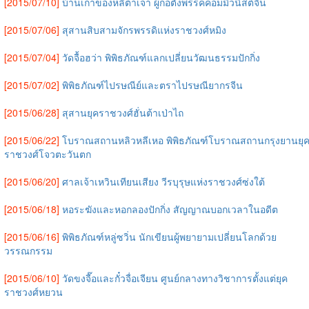
[2015/07/10]
บ้านเก่าของหลี่ต้าเจา ผู้ก่อตั้งพรรคคอมมิวนิสต์จีน
[2015/07/06]
สุสานสิบสามจักรพรรดิแห่งราชวงศ์หมิง
[2015/07/04]
วัดจื้อฮว่า พิพิธภัณฑ์แลกเปลี่ยนวัฒนธรรมปักกิ่ง
[2015/07/02]
พิพิธภัณฑ์ไปรษณีย์และตราไปรษณียากรจีน
[2015/06/28]
สุสานยุคราชวงศ์ฮั่นต้าเป่าไถ
[2015/06/22]
โบราณสถานหลิวหลีเหอ พิพิธภัณฑ์โบราณสถานกรุงยานยุ
ราชวงศ์โจวตะวันตก
[2015/06/20]
ศาลเจ้าเหวินเทียนเสียง วีรบุรุษแห่งราชวงศ์ซ่งใต้
[2015/06/18]
หอระฆังและหอกลองปักกิ่ง สัญญาณบอกเวลาในอดีต
[2015/06/16]
พิพิธภัณฑ์หลู่ซวิ่น นักเขียนผู้พยายามเปลี่ยนโลกด้วย
วรรณกรรม
[2015/06/10]
วัดขงจื๊อและกั๋วจื่อเจียน ศูนย์กลางทางวิชาการตั้งแต่ยุค
ราชวงศ์หยวน