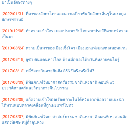
มาเป็นอักษรต่างๆ
[2022/01/31]
ที่มาของอักษรไทยและความเกี่ยวพันกับอักษรอื่นๆในตระกูล
อักษรพราหมี
[2019/12/08]
ทำความเข้าใจระบอบประชาธิปไตยจากประวัติศาสตร์ควา
เป็นมา
[2019/08/24]
ความเป็นมาของเมืองเจิ้งโจว เมืองเอกแห่งมณฑลเหอหนาน
[2017/08/18]
อูชิว ดินแดนห่างไกล ด้านมืดของไต้หวันที่หลายคนไม่รู้
[2017/08/12]
หลี่ชิงหยวินอายุยืนถึง 256 ปีจริงหรือไม่?
[2017/08/09]
พิพิธภัณฑ์วิทยาศาสตร์ธรรมชาติแห่งชาติ ตอนที่ ๔:
ประวัติศาสตร์และวิทยาการจีนโบราณ
[2017/08/08]
แก้ความเข้าใจผิดเรื่องเกาะในไต้หวันจากข้อความแนะนำ
ไต้หวันแบบคลาดเคลื่อนที่ถูกเผยแพร่ไปทั่ว
[2017/08/07]
พิพิธภัณฑ์วิทยาศาสตร์ธรรมชาติแห่งชาติ ตอนที่ ๓: ส่วนจัด
แสดงพิเศษ หมู่ถ้ำตุนหวง