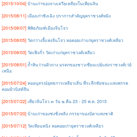
[2015/10/04]
บ้านเก่าของจางเสวียเหลียงในเทียนจิน
[2015/08/11]
เมืองเก่าซิงเฉิง ปราการสำคัญยุคราชวงศ์หมิง
[2015/08/07]
พิพิธภัณฑ์เมืองจิ่นโจว
[2015/08/05]
วัดกว่างจี้แห่งจิ่นโจว หอคอยเก่าแก่ยุคราชวงศ์เหลียว
[2015/08/03]
วัดเฟิ่งกั๋ว วัดเก่าแก่ยุคราชวงศ์เหลียว
[2015/08/01]
ถ้ำหินว่านฝัวถาง มรดกของชาวเซียนเปย์แห่งราชวงศ์เว่ย์
เหนือ
[2015/07/24]
หออนุสรณ์ยุทธการเหลียวเสิ่น ที่ระลึกชัยชนะแห่งพรรค
คอมมิวนิสต์จีน
[2015/07/22]
เที่ยวจิ่นโจว ๓ วัน ๒ คืน 23 - 25 พ.ค. 2015
[2015/07/20]
บ้านเก่าของซ่งชิ่งหลิง ภรรยาของบิดาแห่งชาติ
[2015/07/12]
วัดเทียนหนิง หอคอยเก่ายุคราชวงศ์เหลียว