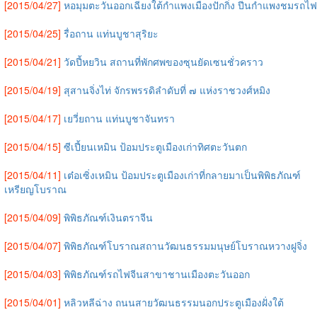
[2015/04/27]
หอมุมตะวันออกเฉียงใต้กำแพงเมืองปักกิ่ง ปีนกำแพงชมรถไฟ
[2015/04/25]
รื่อถาน แท่นบูชาสุริยะ
[2015/04/21]
วัดปี้หยวิน สถานที่พักศพของซุนยัดเซนชั่วคราว
[2015/04/19]
สุสานจิ่งไท่ จักรพรรดิลำดับที่ ๗ แห่งราชวงศ์หมิง
[2015/04/17]
เยวี่ยถาน แท่นบูชาจันทรา
[2015/04/15]
ซีเปี้ยนเหมิน ป้อมประตูเมืองเก่าทิศตะวันตก
[2015/04/11]
เต๋อเซิ่งเหมิน ป้อมประตูเมืองเก่าที่กลายมาเป็นพิพิธภัณฑ์
เหรียญโบราณ
[2015/04/09]
พิพิธภัณฑ์เงินตราจีน
[2015/04/07]
พิพิธภัณฑ์โบราณสถานวัฒนธรรมมนุษย์โบราณหวางฝูจิ่ง
[2015/04/03]
พิพิธภัณฑ์รถไฟจีนสาขาชานเมืองตะวันออก
[2015/04/01]
หลิวหลีฉ่าง ถนนสายวัฒนธรรมนอกประตูเมืองฝั่งใต้