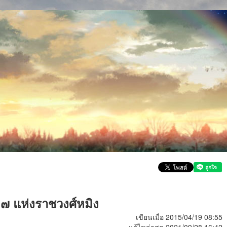
่ ๗ แห่งราชวงศ์หมิง
เขียนเมื่อ 2015/04/19 08:55