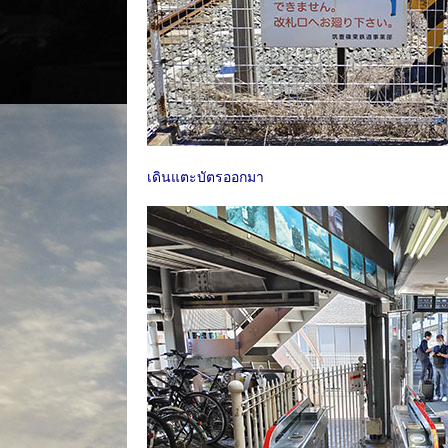
เดินแตะบัตรออกมา