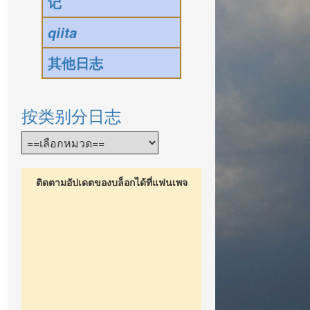
记
qiita
其他日志
按类别分日志
ติดตามอัปเดตของบล็อกได้ที่แฟนเพจ