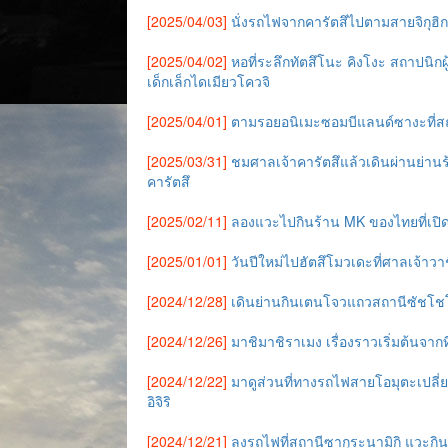
[2025/04/03]
นั่งรถไฟจากคารัตสึไปตามสายจิกุฮิ
[2025/04/02]
หอที่ระลึกทัตสึโนะ คิงโงะ สถาปน
เด็กเล็กไดเมียวโควจิ
[2025/04/01]
ตามรอยอนิเมะซอมบีแลนด์ซางะที่สถา
[2025/03/31]
ชมศาลเจ้าคารัตสึแล้วเดินผ่านย่านร้
คารัตสึ
[2025/02/11]
ลองแวะไปกินร้าน MK ของไทยที่เปิ
[2025/01/01]
วันปีใหม่ไปฮัตสึโมวเดะที่ศาลเจ้า
[2024/12/28]
เดินย่านกินเตนโจวแถวสถานีซัชโชโน
[2024/12/26]
มาชิมาชิราเมง เรื่องราวเริ่มต้นจากที
[2024/12/22]
มาดูส่วนที่ทางรถไฟสายโอมุตะเปลี่
อิจิริ
[2024/12/21]
ลงรถไฟที่สถานีซากุระนามิกิ แวะกิน