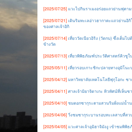
[2025/07/25]
แวะไปกินราเมงอร่อยแถวย่านฟุตามา
[2025/07/21]
เดินริมทะเลอ่าวฮากาตะแถวย่านอิกิ
ของศาลเจ้าอิกิ
[2025/07/14]
เที่ยววัดเนียวอิริง (วัดกบ) ซึ่งเ
ข้างวัด
[2025/07/13]
เที่ยวพิพิธภัณฑ์ประวัติศาสตร์คิวช
[2025/05/11]
เที่ยวรอบเกาะชิกะปลายทางอุมิโนะน
[2025/04/12]
มหาวิทยาลัยเทคโนโลยีฟุกุโอกะ ซา
[2025/04/11]
ศาลเจ้ามิยาจิดาเกะ ทิวทัศน์ที่เห็น
[2025/04/10]
ชมดอกซากุระตามสวนริมฝั่งแม่น้ำน
[2025/04/06]
วิ่งชมซากุระบานรอบทะเลสาบที่ส
[2025/04/05]
แวะศาลเจ้าอุมิฮาจิมังงู เข้าชมพิพิธ