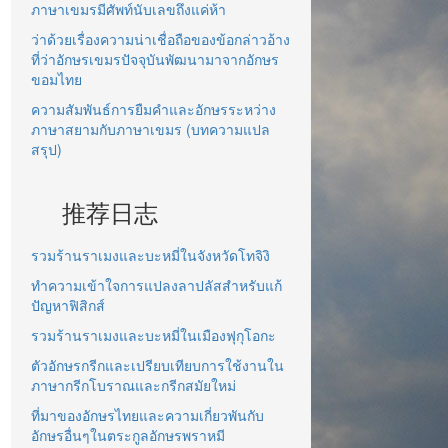
ภาษาเขมรมีศัพท์นับเลขถึงแค่ห้า
ว่าด้วยเรื่องความน่าเชื่อถือของข้อกล่าวอ้าง
ที่ว่าอักษรเขมรปัจจุบันพัฒนามาจากอักษร
ขอมไทย
ความสัมพันธ์การยืมคำและอักษรระหว่าง
ภาษาสยามกับภาษาเขมร (บทความแปล
สรุป)
推荐日志
รวมร้านราเมงและบะหมี่ในจังหวัดโทจิงิ
ทำความเข้าใจการแปลงลาปลัสสำหรับแก้
ปัญหาฟิสิกส์
รวมร้านราเมงและบะหมี่ในเมืองฟุกุโอกะ
ตัวอักษรกรีกและเปรียบเทียบการใช้งานใน
ภาษากรีกโบราณและกรีกสมัยใหม่
ที่มาของอักษรไทยและความเกี่ยวพันกับ
อักษรอื่นๆในตระกูลอักษรพราหมี