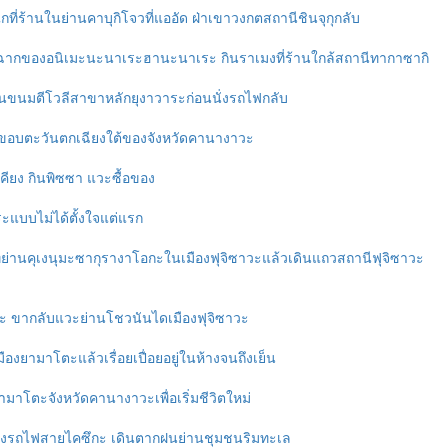
ี่ร้านในย่านคาบุกิโจวที่แออัด ฝ่าเขาวงกตสถานีชินจุกุกลับ
กิ ฉากของอนิเมะนะนาเระฮานะนาเระ กินราเมงที่ร้านใกล้สถานีทากาซากิ
นขนมตีโวลีสาขาหลักยุงาวาระก่อนนั่งรถไฟกลับ
ดขอบตะวันตกเฉียงใต้ของจังหวัดคานางาวะ
งเคียง กินพิซซา แวะซื้อของ
ะแบบไม่ได้ตั้งใจแต่แรก
ย่านคุเงนุมะซากุรางาโอกะในเมืองฟุจิซาวะแล้วเดินแถวสถานีฟุจิซาวะ
มะ ขากลับแวะย่านโชวนันไดเมืองฟุจิซาวะ
รเมืองยามาโตะแล้วเรื่อยเปื่อยอยู่ในห้างจนถึงเย็น
มาโตะจังหวัดคานางาวะเพื่อเริ่มชีวิตใหม่
ทางรถไฟสายไคซึกะ เดินตากฝนย่านชุมชนริมทะเล