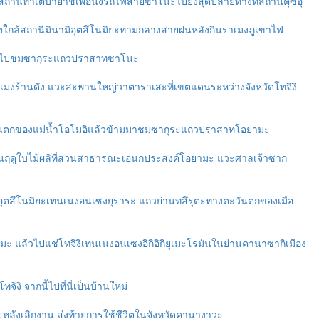
่สถานีทาเตบายาชิเพื่อนั่งรถไฟสายซาโนะไปยังสุดปลายทางที่สถานีคุซึอุ
ิงใกล้สถานีมินามิอุตสึโนมิยะท่ามกลางสายฝนหลังกินราเมงภูเขาไฟ
้วไปชมซากุระแถวปราสาทซาโนะ
เมงร้านดัง แวะสะพานใหญ่วาตาราเสะที่เขตแดนระหว่างจังหวัดโทจิงิ
ันตกของแม่น้ำโอโมอิแล้วข้ามมาชมซากุระแถวปราสาทโอยามะ
านต้นฤดูใบไม้ผลิที่สวนสาธารณะเอนกประสงค์โอยามะ แวะศาลเจ้าซาก
ุตสึโนมิยะเทนเนงอนเซงยุราระ แถวย่านทสึรุตะทางตะวันตกของเมือ
มะ แล้วไปแช่โทจิงิเทนเนงอนเซงอิกิอิกิยุเมะโรมันในย่านคานาซากิเมือง
จิงิ จากนี้ไปที่นี่เป็นบ้านใหม่
หลังเลิกงาน ส่งท้ายการใช้ชีวิตในจังหวัดคานางาวะ