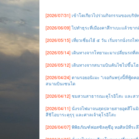
[2026/07/31]
เข้าโตเกียวไปร่วมกิจกรรมของบริษั
[2026/06/09]
ไปทำธุระที่เมืองคาสึกาเบะแล้วขากล
[2026/05/15]
เที่ยวเซี่ยงไฮ้ ๕ วัน เริ่มจากนั่
[2026/05/14]
เดินทางจากโทยามะมาเปลี่ยนรถที่สถ
[2026/05/12]
เดินทางจากสนามบินคันไซไปขึ้นโฮกุ
[2026/04/24]
ตามรอยอนิเมะ "เจอกันพรุ่งนี้ที่ฟู้ด
สนามบินเซนได
[2026/04/12]
ชมสวนสาธารณะคุโรอิโสะ และสวนสาธ
[2026/04/11]
นั่งรถไฟมาจนสุดปลายสายอุตสึโนมิย
สึชิโอบาระคุรุรุ และศาลเจ้าคุโรอิโสะ
[2026/04/07]
พิพิธภัณฑ์ฟอสซิลคุซึอุ หอศิลป์ที