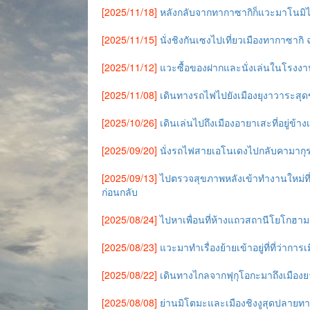
[2025/11/18]
หลังกลับจากทากาซากิก็แวะมาโนมิไกท
[2025/11/15]
นั่งชิงกันเซงไปเที่ยวเมืองทากาซา
[2025/11/12]
แวะซื้อของฝากและนั่งเล่นในโรงงา
[2025/11/08]
เดินทางรถไฟไปยังเมืองยุงาวาระสุ
[2025/10/26]
เดินเล่นไปถึงเมืองอายาเสะที่อยู่ข้า
[2025/09/20]
นั่งรถไฟสายเอโนเดงไปกลับคามากุร
[2025/09/13]
ไปตรวจสุขภาพหลังเข้าทำงานใหม่ที่
ก่อนกลับ
[2025/08/24]
ไปหาเพื่อนที่ห้างแถวสถานีโยโกฮา
[2025/08/23]
แวะมาทำเรื่องย้ายเข้าอยู่ที่ที่ว่ากา
[2025/08/22]
เดินทางไกลจากฟุกุโอกะมาถึงเมืองยา
[2025/08/08]
ย่านมิโตมะและเมืองชิงงูสุดปลาย