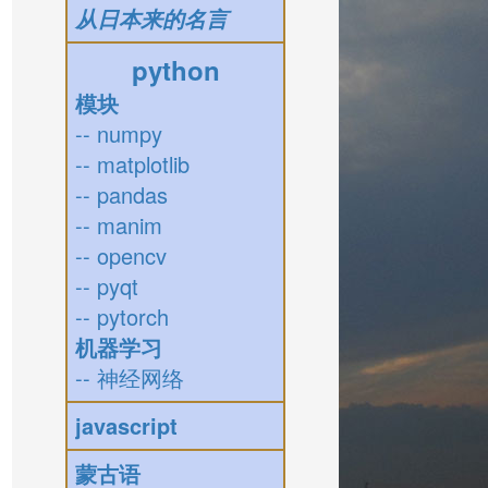
从日本来的名言
python
模块
-- numpy
-- matplotlib
-- pandas
-- manim
-- opencv
-- pyqt
-- pytorch
机器学习
-- 神经网络
javascript
蒙古语