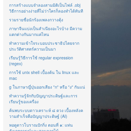
การสร้างแบบจำลองสามมิติเป็นไฟล์ .obj
วิธีการอย่างง่ายที่ไม่ว่าใครก็ลองทำได้ทันที
รวมรายชื่อนักร้องเพลงกวางตุ้ง
ภาษาจีนแบ่งเป็นสำเนียงอะไรบ้าง มีความ
แตกต่างกันมากแค่ไหน
ทำความเข้าใจระบอบประชาธิปไตยจาก
ประวัติศาสตร์ความเป็นมา
เรียนรู้วิธีการใช้ regular expression
(regex)
การใช้ unix shell เบื้องต้น ใน linux และ
mac
g ในภาษาญี่ปุ่นออกเสียง "ก" หรือ "ง" กันแน่
ทำความรู้จักกับปัญญาประดิษฐ์และการ
เรียนรู้ของเครื่อง
ค้นพบระบบดาวเคราะห์ ๘ ดวง เบื้องหลังค
วามสำเร็จคือปัญญาประดิษฐ์ (AI)
หอดูดาวโบราณปักกิ่ง ตอนที่ ๑: แท่น
สังเกตการณ์และสวนดอกไม้