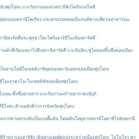
กลับฟุกุโอกะ แวะกินราเมงแถวสถานีคิวไดงักเกงโทชิ
ิกผู้ออกแบบสถานีโตเกียว และตามรอยซอมบีแลนด์ซางะที่สวนสาธารณะ
นีคารัตสึและฟุรุซาโตะไคกังอาร์ปีโนเมืองคารัตสึ
านค้าที่เงียบเหงาไปถึงสถานีคารัตสึ แวะกินอิกะชูไมของขึ้นชื่อของเมือง
ดในย่านโดอิในเขตฮิงาชิสุดขอบตะวันออกของเมืองฟุกุโอกะ
วาชิโอะอาตาโงะในเขตนิชิของเมืองฟุกุโอกะ
กุมะซึ่งชื่ออ่านยาก แวะกินราเมงร้านฮากาตะอิบุกิ
่นี่ไงล่ะ ด้านหลังที่ว่าการจังหวัดฟุกุโอกะ
ยนจากทางยกระดับเป็นบนพื้นดิน โดยเดินไล่ดูจากสถานีโอฮาชิไปยังสถานี
ที่ร้านราเมงอาจิชิง เดินผ่านจุดตัดแบ่งระหว่างเมืองฟุกุโอกะ โอโนโจว คา