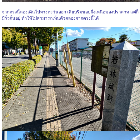
จากตรงนี้ลองเดินไปทางตะวันออก เลียบริมขอบฝั่งเหนือของปราสาท แต่ก็
มีรั้วกั้นอยู่ ทำให้ไม่สามารถเห็นตัวคลองจากตรงนี้ได้