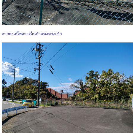
จากตรงนี้พอจะเห็นกำแพงทางเข้า