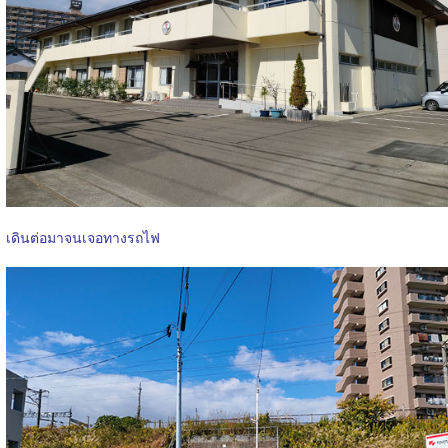
เดินต่อมาจนเจอทางรถไฟ