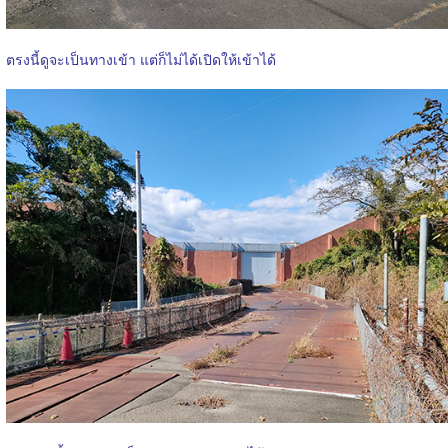
ตรงนี้ดูจะเป็นทางเข้า แต่ก็ไม่ได้เปิดให้เข้าได้