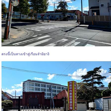
ตรงนี้เป็นทางเข้าสู่เรือนจำมิยางิ