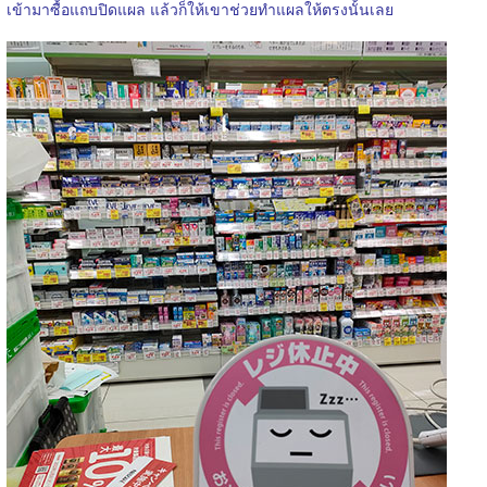
เข้ามาซื้อแถบปิดแผล แล้วก็ให้เขาช่วยทำแผลให้ตรงนั้นเลย