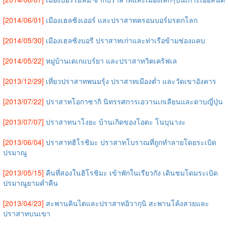
[2014/06/01]
เมืองเฮลซิงเออร์ และปราสาทครอนบอร์มรดกโลก
[2014/05/30]
เมืองเฮลซิงบอรี ปราสาทเก่าและท่าเรือข้ามช่องแคบ
[2014/05/22]
หมู่บ้านเดเกแบร์ยา และปราสาทวิตเคริฟเล
[2013/12/29]
เที่ยวปราสาทพนมรุ้ง ปราสาทเมืองต่ำ และวัดเขาอังคาร
[2013/07/22]
ปราสาทโอกาซากิ นิทรรศการเอวานเกเลียนและดาบญี่ปุ่น
[2013/07/07]
ปราสาทนาโงยะ บ้านเกิดของโอดะ โนบุนางะ
[2013/06/04]
ปราสาทฮิโรชิมะ ปราสาทโบราณที่ถูกทำลายโดยระเบิด
ปรมาณู
[2013/05/15]
คืนที่สองในฮิโรชิมะ เข้าพักในเรียวกัง เดินชมโดมระเบิด
ปรมาณูยามค่ำคืน
[2013/04/23]
สะพานคินไตและปราสาทอิวากุนิ สะพานโค้งสวยและ
ปราสาทบนเขา