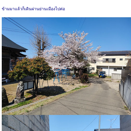
ข้ามมาแล้วก็เดินผ่านย่านเมืองไปต่อ