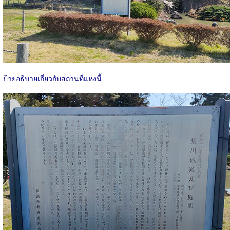
ป้ายอธิบายเกี่ยวกับสถานที่แห่งนี้