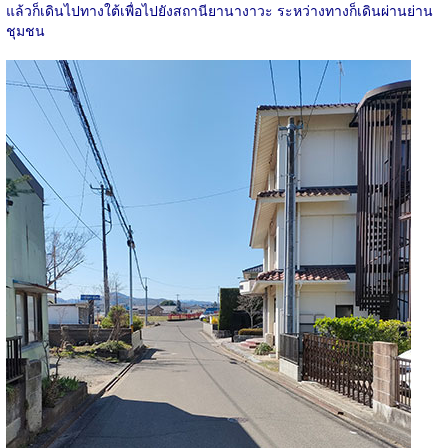
แล้วก็เดินไปทางใต้เพื่อไปยังสถานียานางาวะ ระหว่างทางก็เดินผ่านย่าน
ชุมชน