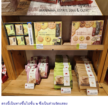
ตรงนี้เป็นทางขึ้นไปชั้น ๒ ซึ่งเป็นส่วนจัดแสดง