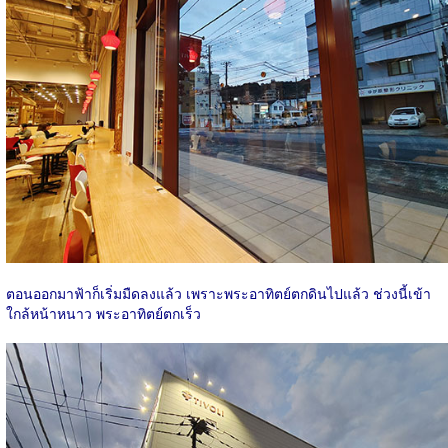
ตอนออกมาฟ้าก็เริ่มมืดลงแล้ว เพราะพระอาทิตย์ตกดินไปแล้ว ช่วงนี้เข้า
ใกล้หน้าหนาว พระอาทิตย์ตกเร็ว