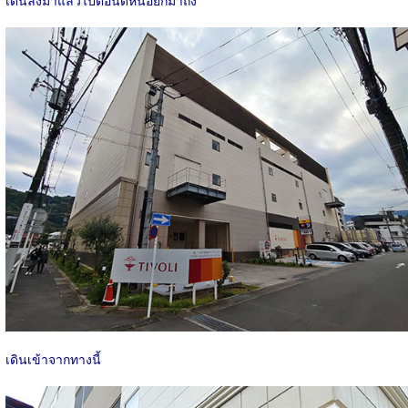
เดินเข้าจากทางนี้