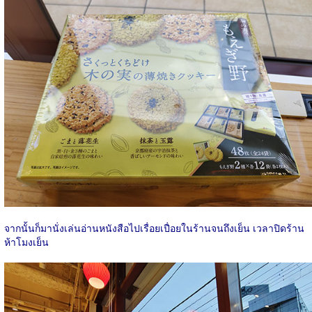
จากนั้นก็มานั่งเล่นอ่านหนังสือไปเรื่อยเปื่อยในร้านจนถึงเย็น เวลาปิดร้าน
ห้าโมงเย็น