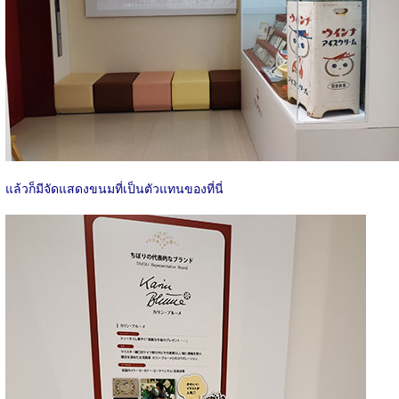
แล้วก็มีจัดแสดงขนมที่เป็นตัวแทนของที่นี่