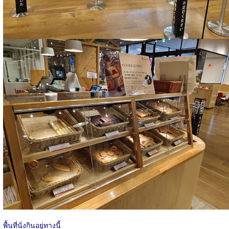
พื้นที่นั่งกินอยู่ทางนี้