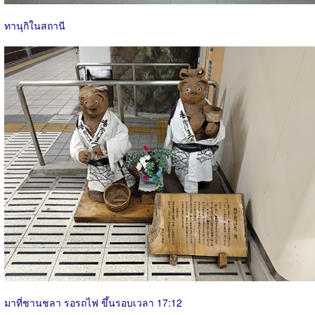
ทานุกิในสถานี
มาที่ชานชลา รอรถไฟ ขึ้นรอบเวลา 17:12