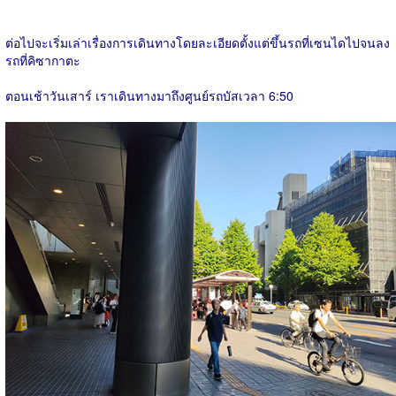
ต่อไปจะเริ่มเล่าเรื่องการเดินทางโดยละเอียดตั้งแต่ขึ้นรถที่เซนไดไปจนลง
รถที่คิซากาตะ
ตอนเช้าวันเสาร์ เราเดินทางมาถึงศูนย์รถบัสเวลา 6:50