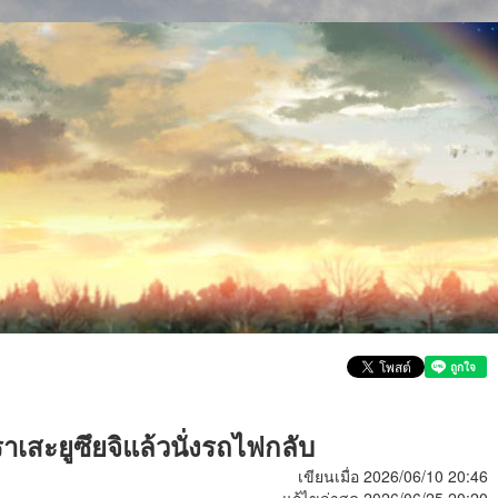
สะยูซึยจิแล้วนั่งรถไฟกลับ
เขียนเมื่อ 2026/06/10 20:46