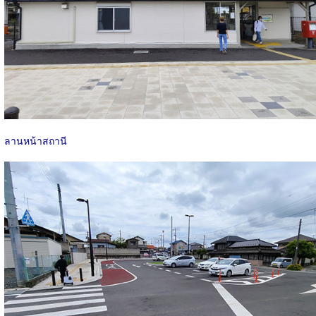
ลานหน้าสถานี