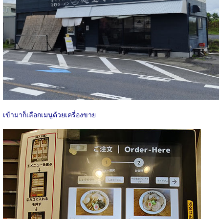
เข้ามาก็เลือกเมนูด้วยเครื่องขาย