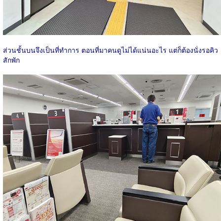
ส่วนชั้นบนจึงเป็นที่ทำการ ตอนที่มาคนดูไม่ได้แน่นอะไร แต่ก็ต้องนั่งรอคิว
สักพัก