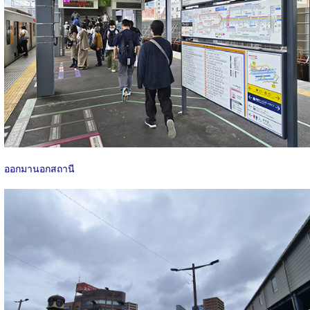
ออกมานอกสถานี