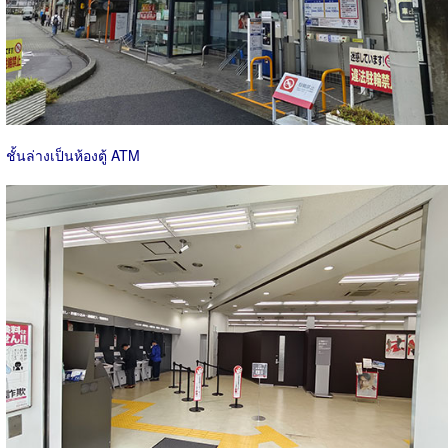
ชั้นล่างเป็นห้องตู้ ATM