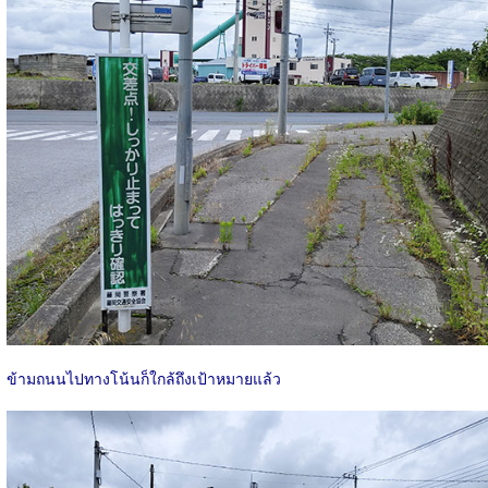
ข้ามถนนไปทางโน้นก็ใกล้ถึงเป้าหมายแล้ว