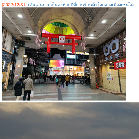
[2022/12/31]
เดินเล่นยามเย็นส่งท้ายปีที่ย่านร้านค้าใจกลางเมืองเซนได