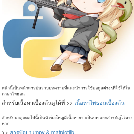
หน้านี้เป็นหน้าสารบันรวบบทความที่แนะนำการใช้มอดูลต่างๆที่ใช้ได้ใน
ภาษาไพธอน
สำหรับเนื้อหาเบื้องต้นดูได้ที่ >>
เนื้อหาไพธอนเบื้องต้น
สำหรับมอดูลต่อไปนี้เป็นหัวข้อใหญ่มีเนื้อหายาวเป็นบท แยกสารบัญไว้ต่าง
หาก
>>
สารบัญ numpy & matplotlib