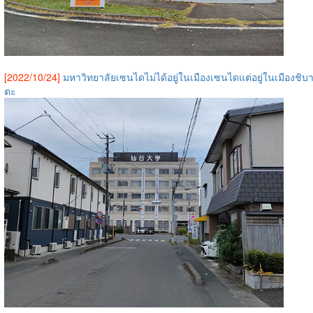
[2022/10/24]
มหาวิทยาลัยเซนไดไม่ได้อยู่ในเมืองเซนไดแต่อยู่ในเมืองชิบ
ตะ