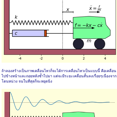
ถ้าลองสร้างเป็นภาพเคลื่อนไหวก็จะได้การเคลื่อนไหวเป็นแบบนี้ คือเคลื่อน
ไปข้างหน้าและถอยหลังซ้ำไปมา แต่จะมีระยะเคลื่อนสั้นลงเรื่อยๆเนื่องจาก
โดนหน่วง จนในที่สุดก็จะหยุดนิ่ง