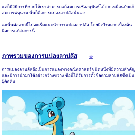
แต่ก็มีวิธีการที่ช่วยให้เราสามารถแก้สมการเชิงอนุพันธ์ได้ง่ายเหมือนกับแก้
สมการพหุนาม นั่นก็คือการแปลงลาปลัสนั่นเอง
ฉะนั้นต่อจากนี้ไปจะเริ่มแนะนำการแปลงลาปลัส โดยมีเป้าหมายเบื้องต้น
คือการแก้สมการนี้
ภาพรวมของการแปลงลาปลัส
介
การแปลงลาปลัสถือเป็นการแปลงทางคณิตศาสตร์ชนิดหนึ่งที่มีความสำคั
และมีการนำมาใช้อย่างกว้างขวาง ชื่อนี้ได้รับการตั้งชื่อตามลาปลัสซึ่งเป็น
ผู้คิดค้น