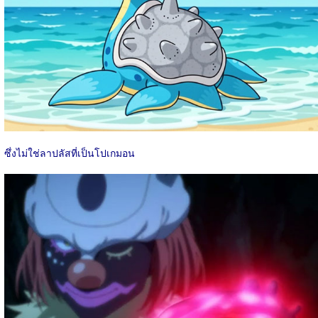
ซึ่งไม่ใช่ลาปลัสที่เป็นโปเกมอน