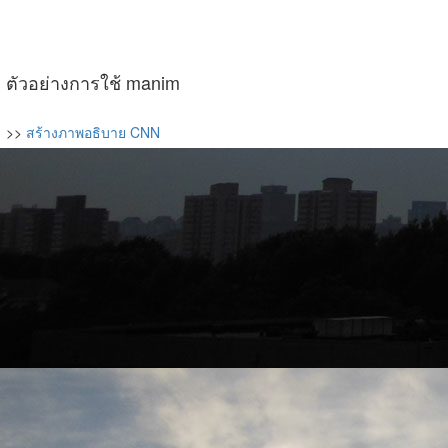
ตัวอย่างการใช้ manim
>>
สร้างภาพอธิบาย CNN