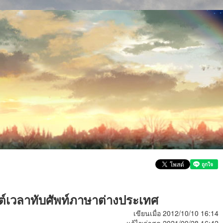
ต์เวลาทับศัพท์ภาษาต่างประเทศ
เขียนเมื่อ 2012/10/10 16:14