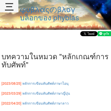
三
φυβλαςのβλογ
บล็อกของ phyblas
บทความในหมวด "หลักเกณฑ์การ
ทับศัพท์"
[2023/08/25]
หลักการเขียนทับศัพท์ภาษาไอนุ
[2023/03/29]
หลักการเขียนทับศัพท์ภาษาญี่ปุ่น
[2022/04/20]
หลักการเขียนทับศัพท์ภาษาลาว