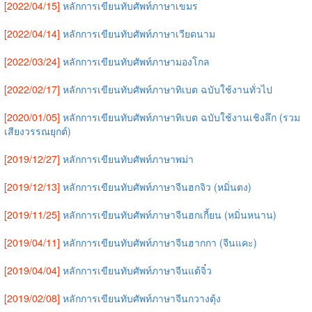
[2022/04/15]
หลักการเขียนทับศัพท์ภาษาเขมร
[2022/04/14]
หลักการเขียนทับศัพท์ภาษาเวียดนาม
[2022/03/24]
หลักการเขียนทับศัพท์ภาษามองโกล
[2022/02/17]
หลักการเขียนทับศัพท์ภาษาทิเบต ฉบับใช้งานทั่วไป
[2020/01/05]
หลักการเขียนทับศัพท์ภาษาทิเบต ฉบับใช้งานเชิงลึก (รวม
เสียงวรรณยุกต์)
[2019/12/27]
หลักการเขียนทับศัพท์ภาษาพม่า
[2019/12/13]
หลักการเขียนทับศัพท์ภาษาจีนฮกจิว (หมิ่นตง)
[2019/11/25]
หลักการเขียนทับศัพท์ภาษาจีนฮกเกี้ยน (หมิ่นหนาน)
[2019/04/11]
หลักการเขียนทับศัพท์ภาษาจีนฮากกา (จีนแคะ)
[2019/04/04]
หลักการเขียนทับศัพท์ภาษาจีนแต้จิ๋ว
[2019/02/08]
หลักการเขียนทับศัพท์ภาษาจีนกวางตุ้ง