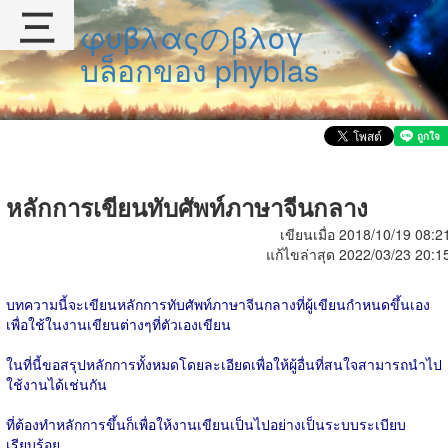
三
φυβλαςのβλογ
บล็อกของ phyblas
หลักการเขียนทับศัพท์ภาษาจีนกลาง
เขียนเมื่อ 2018/10/19 08:2
แก้ไขล่าสุด 2022/03/23 20:1
บทความนี้จะเขียนหลักการทับศัพท์ภาษาจีนกลางที่ผู้เขียนกำหนดขึ้นเอง
เพื่อใช้ในงานเขียนต่างๆที่ตัวเองเขียน
ในที่นี้ขอสรุปหลักการทั้งหมดโดยละเอียดเพื่อให้ผู้อื่นที่สนใจสามารถนำไป
ใช้งานได้เช่นกัน
ที่ต้องทำหลักการขึ้นก็เพื่อให้งานเขียนเป็นไปอย่างเป็นระบบระเบียบ
เรียบร้อย