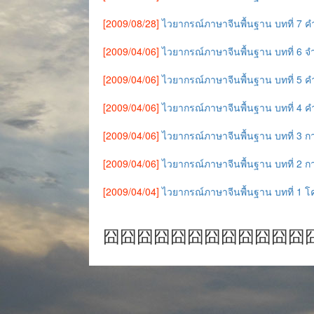
[2009/08/28]
ไวยากรณ์ภาษาจีนพื้นฐาน บทที่ 7 ค
[2009/04/06]
ไวยากรณ์ภาษาจีนพื้นฐาน บทที่ 6 
[2009/04/06]
ไวยากรณ์ภาษาจีนพื้นฐาน บทที่ 5 ค
[2009/04/06]
ไวยากรณ์ภาษาจีนพื้นฐาน บทที่ 4
[2009/04/06]
ไวยากรณ์ภาษาจีนพื้นฐาน บทที่ 3 
[2009/04/06]
ไวยากรณ์ภาษาจีนพื้นฐาน บทที่ 2 ก
[2009/04/04]
ไวยากรณ์ภาษาจีนพื้นฐาน บทที่ 1 
囧囧囧囧囧囧囧囧囧囧囧囧