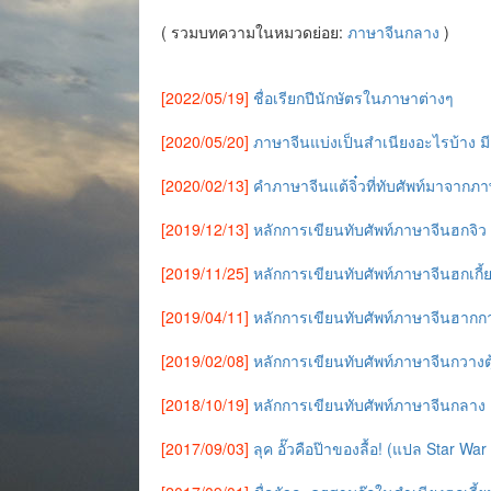
( รวมบทความในหมวดย่อย:
ภาษาจีนกลาง
)
[2022/05/19]
ชื่อเรียกปีนักษัตรในภาษาต่างๆ
[2020/05/20]
ภาษาจีนแบ่งเป็นสำเนียงอะไรบ้าง 
[2020/02/13]
คำภาษาจีนแต้จิ๋วที่ทับศัพท์มาจากภ
[2019/12/13]
หลักการเขียนทับศัพท์ภาษาจีนฮกจิว 
[2019/11/25]
หลักการเขียนทับศัพท์ภาษาจีนฮกเกี้
[2019/04/11]
หลักการเขียนทับศัพท์ภาษาจีนฮากก
[2019/02/08]
หลักการเขียนทับศัพท์ภาษาจีนกวางตุ
[2018/10/19]
หลักการเขียนทับศัพท์ภาษาจีนกลาง
[2017/09/03]
ลุค อั๊วคือป๊าของลื้อ! (แปล Star War