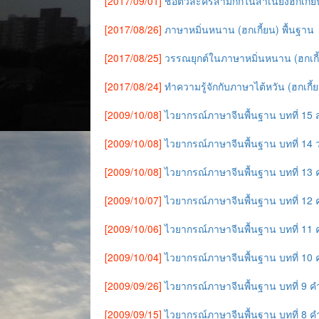
[2017/09/01]
ชื่อตัวละครสามก๊กในสำเนียงฮกเกี้ย
[2017/08/26]
ภาษาหมิ่นหนาน (ฮกเกี้ยน) พื้นฐาน
[2017/08/25]
วรรณยุกต์ในภาษาหมิ่นหนาน (ฮกเกี
[2017/08/24]
ทำความรู้จักกับภาษาไต้หวัน (ฮกเกี้
[2009/10/08]
ไวยากรณ์ภาษาจีนพื้นฐาน บทที่ 15 ส
[2009/10/08]
ไวยากรณ์ภาษาจีนพื้นฐาน บทที่ 14 
[2009/10/08]
ไวยากรณ์ภาษาจีนพื้นฐาน บทที่ 13 
[2009/10/07]
ไวยากรณ์ภาษาจีนพื้นฐาน บทที่ 12
[2009/10/06]
ไวยากรณ์ภาษาจีนพื้นฐาน บทที่ 11
[2009/10/04]
ไวยากรณ์ภาษาจีนพื้นฐาน บทที่ 1
[2009/09/26]
ไวยากรณ์ภาษาจีนพื้นฐาน บทที่ 9 ค
[2009/09/15]
ไวยากรณ์ภาษาจีนพื้นฐาน บทที่ 8 คำ