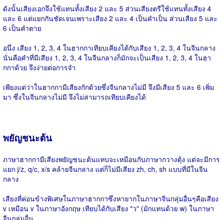
ดังนั้นเสียงเอกจึงใช้แทนทั้งเสียง 2 และ 5 ส่วนเสียงตรีใช้แทนทั้งเสียง 4
และ 6 แต่แยกกันชัดเจนเพราะเสียง 2 และ 4 เป็นคำเป็น ส่วนเสียง 5 และ
6 เป็นคำตาย
อนึ่ง เสียง 1, 2, 3, 4 ในฮากกาเทียบเคียงได้กับเสียง 1, 2, 3, 4 ในจีนกลาง
นั่นคือคำที่มีเสียง 1, 2, 3, 4 ในจีนกลางก็มักจะเป็นเสียง 1, 2, 3, 4 ในฮา
กกาด้วย จึงง่ายต่อการจำ
เพียงแต่ว่าในฮากกามีเสียงกักด้วยซึ่งจีนกลางไม่มี จึงมีเสียง 5 และ 6 เพิ่ม
มา ซึ่งในจีนกลางไม่มี จึงไม่สามารถเทียบเคียงได้
พยัญชนะต้น
ภาษาฮากกามีเสียงพยัญชนะต้นแทบจะเหมือนกับภาษากวางตุ้ง แต่จะมีการ
แยก j/z, q/c, x/s คล้ายจีนกลาง แต่ก็ไม่มีเสียง zh, ch, sh แบบที่มีในจีน
กลาง
เสียงที่ค่อนข้างพิเศษในภาษาฮากกาซึ่งหายากในภาษาจีนกลุ่มอื่นๆคือเสียง
v เหมือน v ในภาษาอังกฤษ เทียบได้กับเสียง "ว" (มักแทนด้วย w) ในภาษา
จีนกลุ่มอื่น