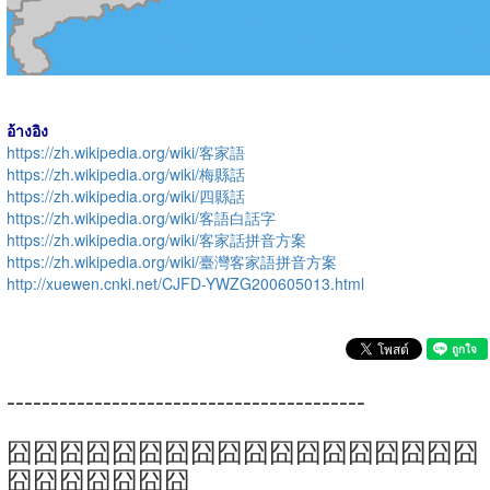
อ้างอิง
https://zh.wikipedia.org/wiki/客家語
https://zh.wikipedia.org/wiki/梅縣話
https://zh.wikipedia.org/wiki/四縣話
https://zh.wikipedia.org/wiki/客語白話字
https://zh.wikipedia.org/wiki/客家話拼音方案
https://zh.wikipedia.org/wiki/臺灣客家語拼音方案
http://xuewen.cnki.net/CJFD-YWZG200605013.html
-----------------------------------------
囧囧囧囧囧囧囧囧囧囧囧囧囧囧囧囧囧囧
囧囧囧囧囧囧囧