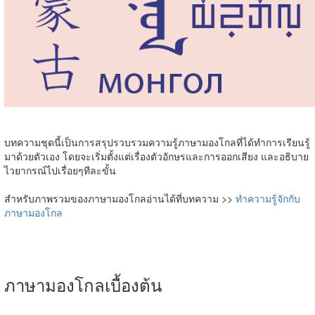
บทความชุดนี้เป็นการสรุปรวบรวมความรู้ภาษามองโกลที่ได้ทำการเรียนรู้
มาด้วยตัวเอง โดยจะเริ่มตั้งแต่เรื่องตัวอักษรและการออกเสียง และอธิบาย
ไวยากรณ์ไปเรื่อยๆทีละขั้น
สำหรับภาพรวมของภาษามองโกลอ่านได้ที่บทความ >>
ทำความรู้จักกับ
ภาษามองโกล
ภาษามองโกลเบื้องต้น