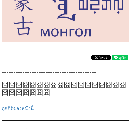
-----------------------------------------
囧囧囧囧囧囧囧囧囧囧囧囧囧囧囧囧囧囧
囧囧囧囧囧囧囧
ดูสถิติของหน้านี้