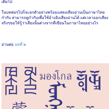
เติมไป
ในบทต่อๆไปก็จะยกตัวอย่างพร้อมแสดงเสียงอ่านเป็นภาษาไทย
กำกับ สามารถดูกำกับเพื่อใช้อ้างอิงเสียงอ่านได้ แต่เวลาออกเสียง
จริงๆขอให้รู้ว่าเสียงนั้นต่างจากที่เขียนในภาษาไทยอย่างไร
อ่านต่อ
บทที่ ๒