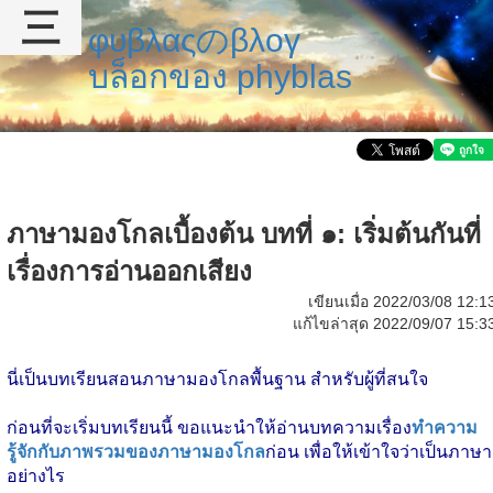
三
φυβλαςのβλογ
บล็อกของ phyblas
ภาษามองโกลเบื้องต้น บทที่ ๑: เริ่มต้นกันที่
เรื่องการอ่านออกเสียง
เขียนเมื่อ 2022/03/08 12:1
แก้ไขล่าสุด 2022/09/07 15:3
นี่เป็นบทเรียนสอนภาษามองโกลพื้นฐาน สำหรับผู้ที่สนใจ
ก่อนที่จะเริ่มบทเรียนนี้ ขอแนะนำให้อ่านบทความเรื่อง
ทำความ
รู้จักกับภาพรวมของภาษามองโกล
ก่อน เพื่อให้เข้าใจว่าเป็นภาษา
อย่างไร