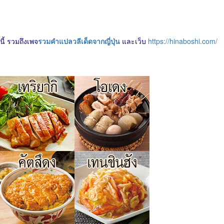
นี้ รวมถึงเพจ
รวมคำแปลวลีเด็ดจากญี่ปุ่น
และเว็บ
https://hinaboshi.com/