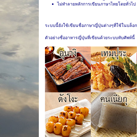
ไม่ทำลายหลักการเขียนภาษาไทยโดยทั่วไป
ระบบนี้ยังใช้เขียนชื่อภาษาญี่ปุ่นต่างๆที่ใช้ในบล็อก
ตัวอย่างชื่ออาหารญี่ปุ่นที่เขียนด้วยระบบทับศัพท์นี้