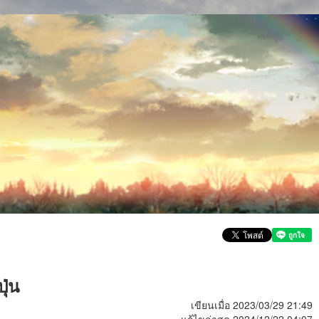
ุ่น
เขียนเมื่อ 2023/03/29 21:49