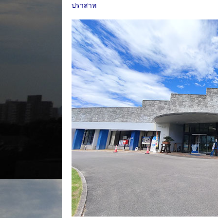
ปราสาท