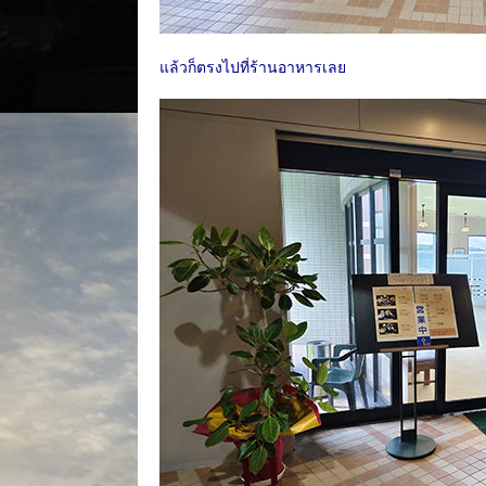
แล้วก็ตรงไปที่ร้านอาหารเลย