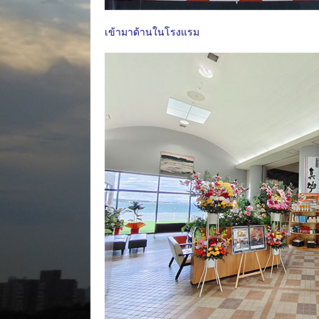
เข้ามาด้านในโรงแรม