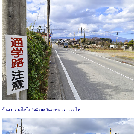
ข้ามรางรถไฟไปยังฝั่งตะวันตกของทางรถไฟ