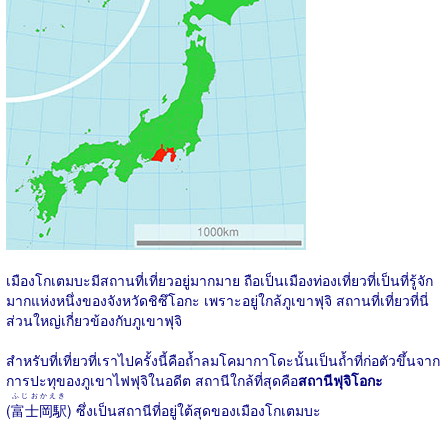
เมืองโกเตมบะมีสถานที่เที่ยวอยู่มากมาย ถือเป็นเมืองท่องเที่ยวที่เป็นที่รู้จัก
มากแห่งหนึ่งของจังหวัดชิซึโอกะ เพราะอยู่ใกล้ภูเขาฟุจิ สถานที่เที่ยวที่นี่
ส่วนใหญ่เกี่ยวข้องกับภูเขาฟุจิ
สำหรับที่เที่ยวที่เราไปครั้งนี้คือถ้ำลมโคมากาโดะนั้นเป็นถ้ำที่ก่อตัวขึ้นจาก
การปะทุของภูเขาไฟฟุจิในอดีต สถานีใกล้ที่สุดคือ
สถานีฟุจิโอกะ
ふじおかえき
(
富士岡駅
) ซึ่งเป็นสถานีที่อยู่ใต้สุดของเมืองโกเตมบะ