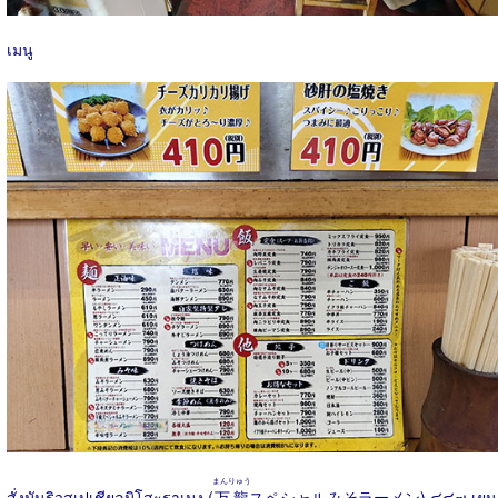
เมนู
まんりゅう
สั่งมันริวสเปเชียลมิโสะราเมง (
万龍
スペシャルみそラーメン) ๘๔๗ เยน