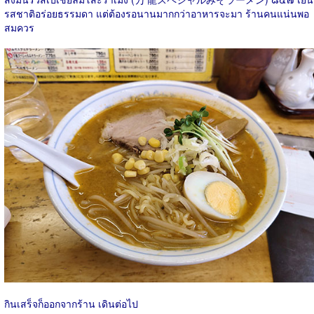
รสชาติอร่อยธรรมดา แต่ต้องรอนานมากกว่าอาหารจะมา ร้านคนแน่นพอ
สมควร
กินเสร็จก็ออกจากร้าน เดินต่อไป