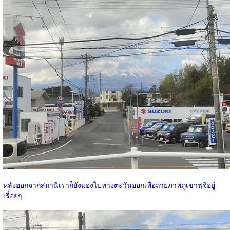
หลังออกจากสถานีเราก็ยังมองไปทางตะวันออกเพื่อถ่ายภาพภูเขาฟุจิอยู่
เรื่อยๆ