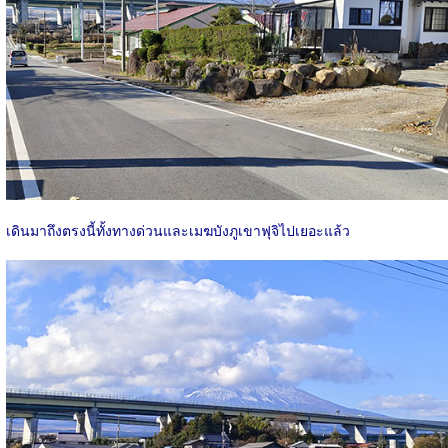
เดินมาถึงตรงนี้ทั้งทางด่วนและเมฆบังภูเขาฟุจิไปเยอะแล้ว