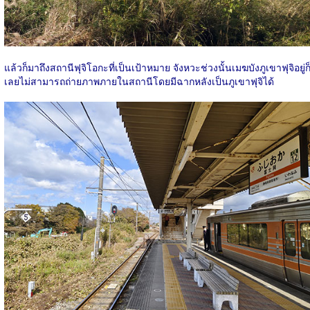
แล้วก็มาถึงสถานีฟุจิโอกะที่เป็นเป้าหมาย จังหวะช่วงนั้นเมฆบังภูเขาฟุจิอยู่ก
เลยไม่สามารถถ่ายภาพภายในสถานีโดยมีฉากหลังเป็นภูเขาฟุจิได้