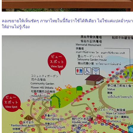
ลองขยายให้เห็นชัดๆ ภาษาไทยในนี้ถือว่าใช้ได้ทีเดียว ไม่ใช่แค่แปลมั่วๆมา
ให้อ่านไม่รู้เรื่อง