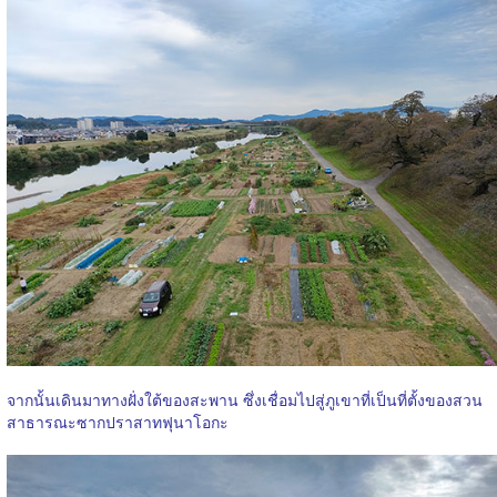
จากนั้นเดินมาทางฝั่งใต้ของสะพาน ซึ่งเชื่อมไปสู่ภูเขาที่เป็นที่ตั้งของสวน
สาธารณะซากปราสาทฟุนาโอกะ