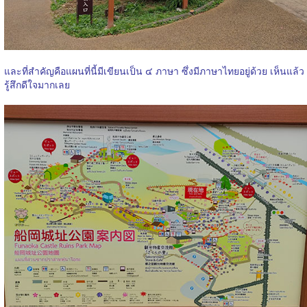
และที่สำคัญคือแผนที่นี้มีเขียนเป็น ๔ ภาษา ซึ่งมีภาษาไทยอยู่ด้วย เห็นแล้ว
รู้สึกดีใจมากเลย