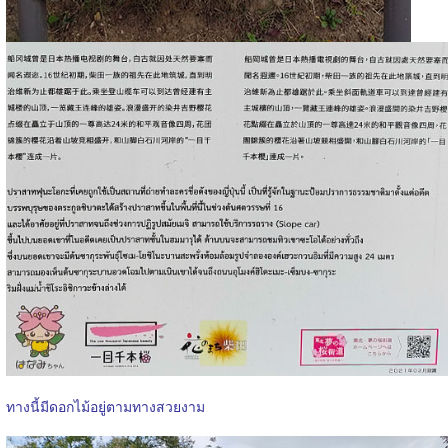
ทางนี้มีดอกไม้อยู่ตามทางสวยงาม