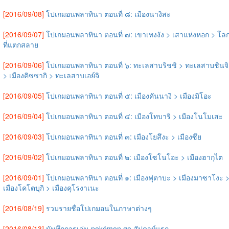
[2016/09/08]
โปเกมอนพลาทินา ตอนที่ ๘: เมืองนางิสะ
[2016/09/07]
โปเกมอนพลาทินา ตอนที่ ๗: เขาเทงงัง > เสาแห่งหอก > โล
ที่แตกสลาย
[2016/09/06]
โปเกมอนพลาทินา ตอนที่ ๖: ทะเลสาบริชชิ > ทะเลสาบชินจิ
> เมืองคิซซากิ > ทะเลสาบเอย์จิ
[2016/09/05]
โปเกมอนพลาทินา ตอนที่ ๕: เมืองคันนางิ > เมืองมิโอะ
[2016/09/04]
โปเกมอนพลาทินา ตอนที่ ๔: เมืองโทบาริ > เมืองโนโมเสะ
[2016/09/03]
โปเกมอนพลาทินา ตอนที่ ๓: เมืองโยสึงะ > เมืองซึย
[2016/09/02]
โปเกมอนพลาทินา ตอนที่ ๒: เมืองโซโนโอะ > เมืองฮากุไต
[2016/09/01]
โปเกมอนพลาทินา ตอนที่ ๑: เมืองฟุตาบะ > เมืองมาซาโงะ 
เมืองโคโตบุกิ > เมืองคุโรงาเนะ
[2016/08/19]
รวมรายชื่อโปเกมอนในภาษาต่างๆ
[2016/08/13]
บันทึกการเล่น pokémon go สัปดาห์แรก