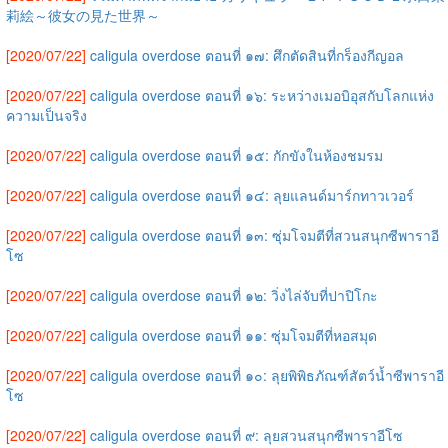
莉絵～彼女の見た世界～
[2020/07/22]
caligula overdose ตอนที่ ๑๗: ศึกตัดสินที่กร็องกีญอล
[2020/07/22]
caligula overdose ตอนที่ ๑๖: ระหว่างเมอบิอุสกับโลกแห่ง
ความเป็นจริง
[2020/07/22]
caligula overdose ตอนที่ ๑๕: กักขังในห้องชมรม
[2020/07/22]
caligula overdose ตอนที่ ๑๔: ลุยแลนด์มาร์กทาวเวอร์
[2020/07/22]
caligula overdose ตอนที่ ๑๓: ซุ่มโจมตีที่สวนสนุกซีพาราอี
โซ
[2020/07/22]
caligula overdose ตอนที่ ๑๒: วิ่งไล่จับที่ปาปิโกะ
[2020/07/22]
caligula overdose ตอนที่ ๑๑: ซุ่มโจมตีที่หอสมุด
[2020/07/22]
caligula overdose ตอนที่ ๑๐: ลุยพิพิธภัณฑ์สัตว์น้ำซีพาราอี
โซ
[2020/07/22]
caligula overdose ตอนที่ ๙: ลุยสวนสนุกซีพาราอีโซ