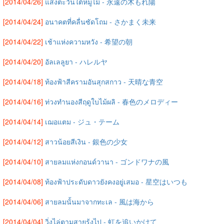
[2014/04/26]
แสงตะวันใต้หมู่ไม้ - 永遠の木もれ陽
[2014/04/24]
อนาคตที่คลื่นซัดโถม - さかまく未来
[2014/04/22]
เช้าแห่งความหวัง - 希望の朝
[2014/04/20]
อัลเลลูยา - ハレルヤ
[2014/04/18]
ท้องฟ้าสีครามอันสุกสกาว - 天晴な青空
[2014/04/16]
ท่วงทำนองสีฤดูใบไม้ผลิ - 春色のメロディー
[2014/04/14]
เฌอแตม - ジュ・テーム
[2014/04/12]
สาวน้อยสีเงิน - 銀色の少女
[2014/04/10]
สายลมแห่งกอนด์วานา - ゴンドワナの風
[2014/04/08]
ท้องฟ้าประดับดาวยังคงอยู่เสมอ - 星空はいつも
[2014/04/06]
สายลมนั้นมาจากทะเล - 風は海から
[2014/04/04]
วิ่งไล่ตามสายรุ้งไป - 虹を追いかけて