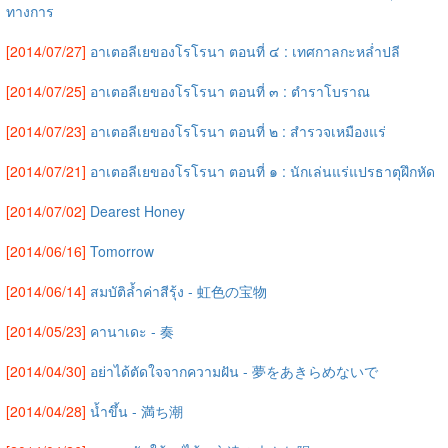
ทางการ
[2014/07/27]
อาเตอลีเยของโรโรนา ตอนที่ ๔ : เทศกาลกะหล่ำปลี
[2014/07/25]
อาเตอลีเยของโรโรนา ตอนที่ ๓ : ตำราโบราณ
[2014/07/23]
อาเตอลีเยของโรโรนา ตอนที่ ๒ : สำรวจเหมืองแร่
[2014/07/21]
อาเตอลีเยของโรโรนา ตอนที่ ๑ : นักเล่นแร่แปรธาตุฝึกหัด
[2014/07/02]
Dearest Honey
[2014/06/16]
Tomorrow
[2014/06/14]
สมบัติล้ำค่าสีรุ้ง - 虹色の宝物
[2014/05/23]
คานาเดะ - 奏
[2014/04/30]
อย่าได้ตัดใจจากความฝัน - 夢をあきらめないで
[2014/04/28]
น้ำขึ้น - 満ち潮