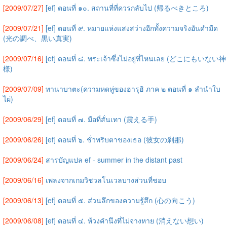
[2009/07/27]
[ef] ตอนที่ ๑๐. สถานที่ที่ควรกลับไป (帰るべきところ)
[2009/07/21]
[ef] ตอนที่ ๙. หมายแห่งแสงสว่างอีกทั้งความจริงอันดำมืด
(光の調べ、黒い真実)
[2009/07/16]
[ef] ตอนที่ ๘. พระเจ้าซึ่งไม่อยู่ที่ไหนเลย (どこにもいない神
様)
[2009/07/09]
ทานาบาตะ(ความหดหู่ของฮารุฮิ ภาค ๒ ตอนที่ ๑ ลำนำใบ
ไผ่)
[2009/06/29]
[ef] ตอนที่ ๗. มือที่สั่นเทา (震える手)
[2009/06/26]
[ef] ตอนที่ ๖. ชั่วพริบตาของเธอ (彼女の刹那)
[2009/06/24]
สารบัญแปล ef - summer in the distant past
[2009/06/16]
เพลงจากเกมวิชวลโนเวลบางส่วนที่ชอบ
[2009/06/13]
[ef] ตอนที่ ๕. ส่วนลึกของความรู้สึก (心の向こう)
[2009/06/08]
[ef] ตอนที่ ๔. ห้วงคำนึงที่ไม่จางหาย (消えない想い)