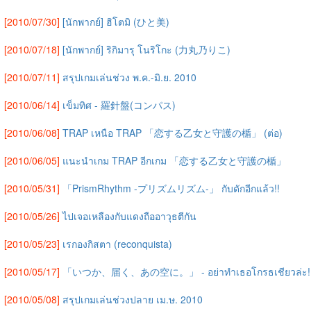
[2010/07/30]
[นักพากย์] ฮิโตมิ (ひと美)
[2010/07/18]
[นักพากย์] ริกิมารุ โนริโกะ (力丸乃りこ)
[2010/07/11]
สรุปเกมเล่นช่วง พ.ค.-มิ.ย. 2010
[2010/06/14]
เข็มทิศ - 羅針盤(コンパス)
[2010/06/08]
TRAP เหนือ TRAP 「恋する乙女と守護の楯」 (ต่อ)
[2010/06/05]
แนะนำเกม TRAP อีกเกม 「恋する乙女と守護の楯」
[2010/05/31]
「PrismRhythm -プリズムリズム-」 กับดักอีกแล้ว!!
[2010/05/26]
ไปเจอเหลืองกับแดงถืออาวุธตีกัน
[2010/05/23]
เรกองกิสตา (reconquista)
[2010/05/17]
「いつか、届く、あの空に。」 - อย่าทำเธอโกรธเชียวล่ะ!
[2010/05/08]
สรุปเกมเล่นช่วงปลาย เม.ษ. 2010