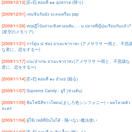
[2009/12/13]
[E×E] ตอนที่ ๑๑ อุปสรรค (障り)
[2009/12/01]
เทนชินรัมมัง จะลงเครื่อง psp
[2009/11/26]
ทฤษฎีโน้มถ่วงเชิงควอนตัม... - ม.ปลายที่ญี่ปุ่นเรียนกันแล้ว?
(星空のメモリア)
[2009/11/21]
การ์ตูน ๔ ช่อง อาเมะซาราสะ (アメサラサ 〜雨と、不思
な君に、恋をする〜)
[2009/11/17]
แนะนำเกม อาเมะซาราสะ(アメサラサ 〜雨と、不思議な
君に、恋をする〜)
[2009/11/14]
[E×E] ตอนที่ ๑๐ ย่ำแย่ (陥る)
[2009/11/07]
Supreme Candy - ยูริ (ช่วงต้น)
[2009/11/05]
ซิมโฟนีสีขาวโพลน(ましろ色シンフォニー) ~ ผลโหวตตัว
ละคร
[2009/11/04]
ผู้ใช้เวทย์ที่บินไม่ได้ - 飛べない魔法使い
[2009/11/02]
[E×E] ตอนที่ ๙ เกินเอื้อม (険しく)