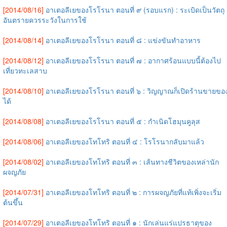
[2014/08/16]
อาเตอลีเยของโรโรนา ตอนที่ ๙ (รอบแรก) : ระเบิดเป็นวัตถุ
อันตรายควรระวังในการใช้
[2014/08/14]
อาเตอลีเยของโรโรนา ตอนที่ ๘ : แข่งขันทำอาหาร
[2014/08/12]
อาเตอลีเยของโรโรนา ตอนที่ ๗ : อากาศร้อนแบบนี้ต้องไป
เที่ยวทะเลสาบ
[2014/08/10]
อาเตอลีเยของโรโรนา ตอนที่ ๖ : วิญญาณก็เปิดร้านขายขอ
ได้
[2014/08/08]
อาเตอลีเยของโรโรนา ตอนที่ ๕ : กำเนิดโฮมุนคูลุส
[2014/08/06]
อาเตอลีเยของโทโทริ ตอนที่ ๔ : โรโรนากลับมาแล้ว
[2014/08/02]
อาเตอลีเยของโทโทริ ตอนที่ ๓ : เส้นทางชีวิตของเหล่านัก
ผจญภัย
[2014/07/31]
อาเตอลีเยของโทโทริ ตอนที่ ๒ : การผจญภัยที่แท้เพิ่งจะเริ่ม
ต้นขึ้น
[2014/07/29]
อาเตอลีเยของโทโทริ ตอนที่ ๑ : นักเล่นแร่แปรธาตุของ