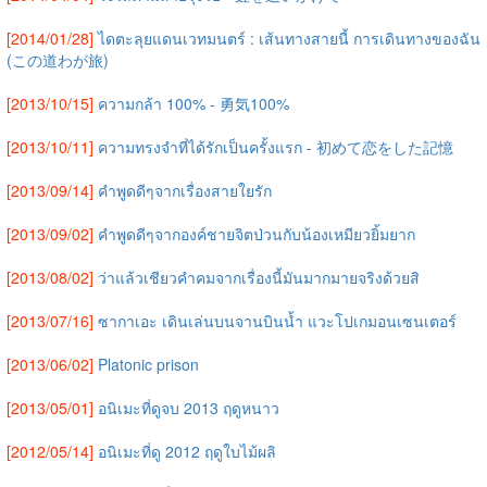
[2014/01/28]
ไดตะลุยแดนเวทมนตร์ : เส้นทางสายนี้ การเดินทางของฉัน
(この道わが旅)
[2013/10/15]
ความกล้า 100% - 勇気100%
[2013/10/11]
ความทรงจำที่ได้รักเป็นครั้งแรก - 初めて恋をした記憶
[2013/09/14]
คำพูดดีๆจากเรื่องสายใยรัก
[2013/09/02]
คำพูดดีๆจากองค์ชายจิตป่วนกับน้องเหมียวยิ้มยาก
[2013/08/02]
ว่าแล้วเชียวคำคมจากเรื่องนี้มันมากมายจริงด้วยสิ
[2013/07/16]
ซากาเอะ เดินเล่นบนจานบินน้ำ แวะโปเกมอนเซนเตอร์
[2013/06/02]
Platonic prison
[2013/05/01]
อนิเมะที่ดูจบ 2013 ฤดูหนาว
[2012/05/14]
อนิเมะที่ดู 2012 ฤดูใบไม้ผลิ