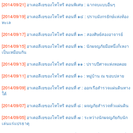
[2014/09/21]
อาเตอลีเยของโทโทริ ตอนพิเศษ : ฉากจบแบบอื่นๆ
[2014/09/19]
อาเตอลีเยของโทโทริ ตอนที่ ๑๔ : ปราบมังกรยักษ์แห่งท้อง
ทะเล
[2014/09/17]
อาเตอลีเยของโทโทริ ตอนที่ ๑๓ : สองศิษย์สองอาจารย์
[2014/09/15]
อาเตอลีเยของโทโทริ ตอนที่ ๑๒ : นักผจญภัยมือหนึ่งก็เหงา
เป็นเหมือนกัน
[2014/09/13]
อาเตอลีเยของโทโทริ ตอนที่ ๑๑ : ปราบปีศาจแห่งหอคอย
[2014/09/11]
อาเตอลีเยของโทโทริ ตอนที่ ๑๐ : หมู่บ้าน ณ ขอบปลาย
[2014/09/09]
อาเตอลีเยของโทโทริ ตอนที่ ๙ : ออกเรือสำรวจแผ่นดินทาง
ใต้
[2014/09/07]
อาเตอลีเยของโทโทริ ตอนที่ ๘ : ผจญภัยสำรวจทั่วแผ่นดิน
[2014/09/05]
อาเตอลีเยของโทโทริ ตอนที่ ๗ : ระหว่างนักผจญภัยกับนัก
เล่นแร่แปรธาตุ