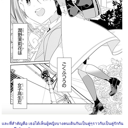
และที่สำคัญคือ เธอได้เห็นผู้หญิงบางคนเดินกันเป็นคู่ๆราวกับเป็นคู่รักกัน