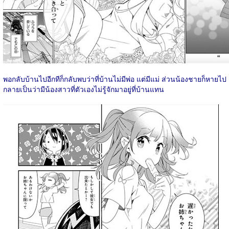
พอกลับบ้านไปอีกทีก็กลับพบว่าที่บ้านไม่มีพ่อ แต่มีแม่ ส่วนน้องชายก็หายไป
กลายเป็นว่ามีน้องสาวที่ตัวเองไม่รู้จักมาอยู่ที่บ้านแทน