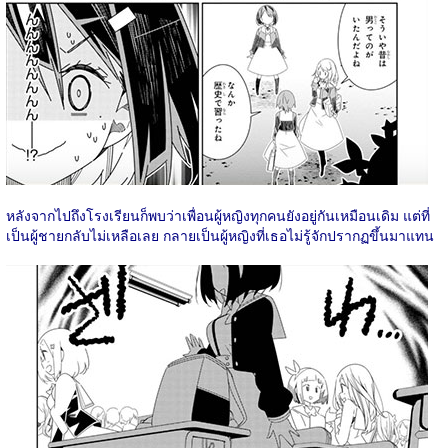
หลังจากไปถึงโรงเรียนก็พบว่าเพื่อนผู้หญิงทุกคนยังอยู่กันเหมือนเดิม แต่ที่
เป็นผู้ชายกลับไม่เหลือเลย กลายเป็นผู้หญิงที่เธอไม่รู้จักปรากฏขึ้นมาแทน