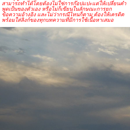
สามารถทำได้โดยต้องไม่ใช่การก๊อปแปะแต่ให้เปลี่ยนคำ
พูดเป็นของตัวเอง หรือไม่ก็เขียนในลักษณะการยก
ข้อความอ้างอิง และไม่ว่ากรณีไหนก็ตาม ต้องให้เครดิต
พร้อมใส่ลิงก์ของทุกบทความที่มีการใช้เนื้อหาเสมอ