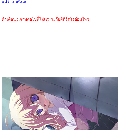
แต่ว่าเกมนี้น่ะ......
คำเตือน : ภาพต่อไปนี้ไม่เหมาะกับผู้ที่จิตใจอ่อนไหว