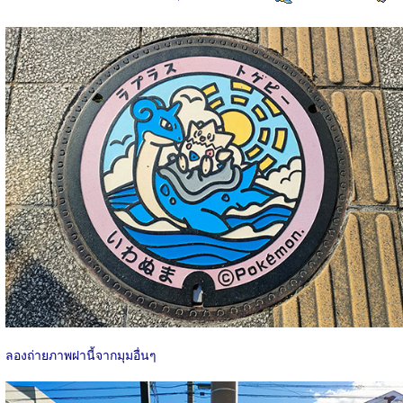
ลองถ่ายภาพฝานี้จากมุมอื่นๆ