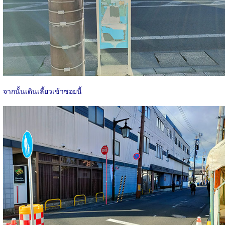
จากนั้นเดินเลี้ยวเข้าซอยนี้