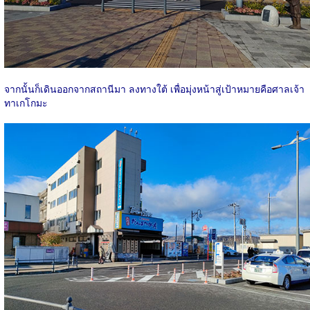
จากนั้นก็เดินออกจากสถานีมา ลงทางใต้ เพื่อมุ่งหน้าสู่เป้าหมายคือศาลเจ้า
ทาเกโกมะ