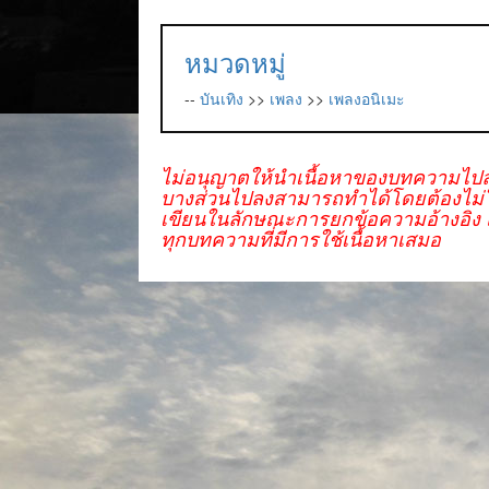
หมวดหมู่
--
บันเทิง
>>
เพลง
>>
เพลงอนิเมะ
ไม่อนุญาตให้นำเนื้อหาของบทความไปล
บางส่วนไปลงสามารถทำได้โดยต้องไม่ใช่
เขียนในลักษณะการยกข้อความอ้างอิง แ
ทุกบทความที่มีการใช้เนื้อหาเสมอ