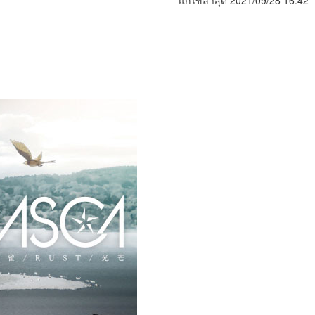
แก้ไขล่าสุด 2021/09/28 16:42