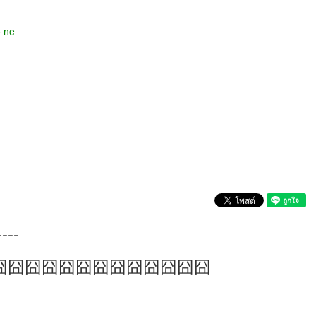
o ne
----
囧囧囧囧囧囧囧囧囧囧囧囧囧