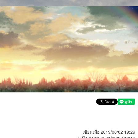
เขียนเมื่อ 2019/08/02 19:29