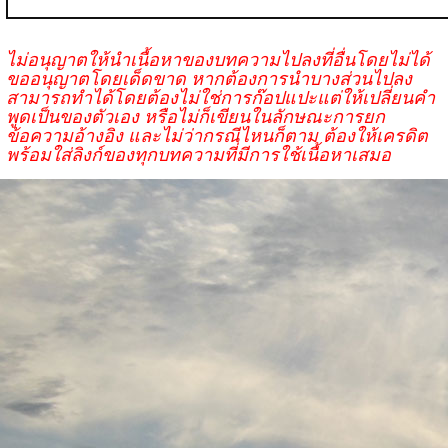
ไม่อนุญาตให้นำเนื้อหาของบทความไปลงที่อื่นโดยไม่ได้
ขออนุญาตโดยเด็ดขาด หากต้องการนำบางส่วนไปลง
สามารถทำได้โดยต้องไม่ใช่การก๊อปแปะแต่ให้เปลี่ยนคำ
พูดเป็นของตัวเอง หรือไม่ก็เขียนในลักษณะการยก
ข้อความอ้างอิง และไม่ว่ากรณีไหนก็ตาม ต้องให้เครดิต
พร้อมใส่ลิงก์ของทุกบทความที่มีการใช้เนื้อหาเสมอ