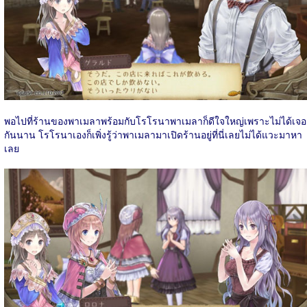
พอไปที่ร้านของพาเมลาพร้อมกับโรโรนาพาเมลาก็ดีใจใหญ่เพราะไม่ได้เจอ
กันนาน โรโรนาเองก็เพิ่งรู้ว่าพาเมลามาเปิดร้านอยู่ที่นี่เลยไม่ได้แวะมาหา
เลย