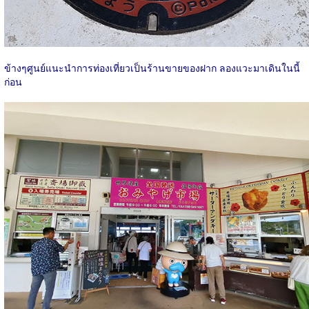
ข้างๆศูนย์แนะนำการท่องเที่ยวเป็นร้านขายของฝาก ลองแวะมาเดินในนี้
ก่อน