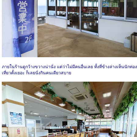
ภายในร้านดูกว้างขวางน่านั่ง แต่ว่าไม่มีคนอื่นเลย ทั้งที่ข้างล่างเห็นนักท่อง
เที่ยวตั้งเยอะ ก็เลยนั่งกินคนเดียวสบาย