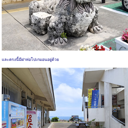
และตรงนี้มีฝาท่อโปเกมอนอยู่ด้วย