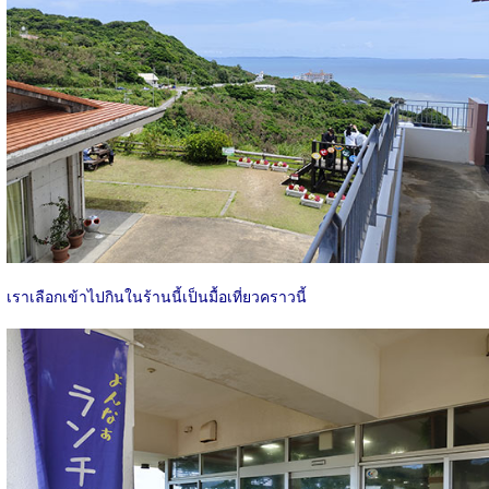
เราเลือกเข้าไปกินในร้านนี้เป็นมื้อเที่ยวคราวนี้