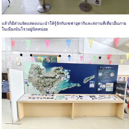
แล้วก็มีส่วนจัดแสดงแนะนำให้รู้จักกับเซฟาอุตากิและสถานที่เที่ยวอื่นภาย
ในเมืองนันโจวอยู่นิดหน่อย