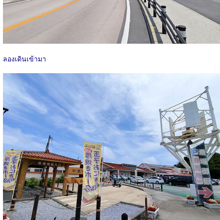
ลองเดินเข้ามา