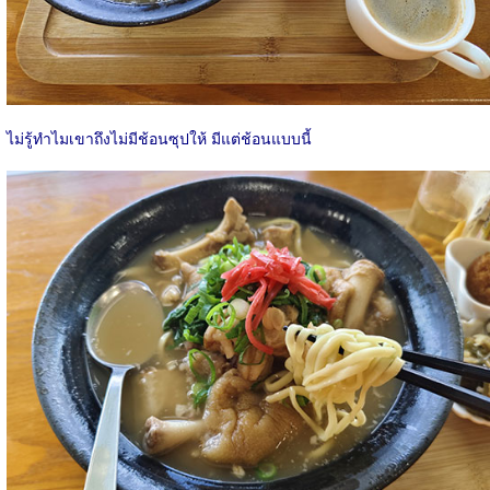
ไม่รู้ทำไมเขาถึงไม่มีช้อนซุปให้ มีแต่ช้อนแบบนี้