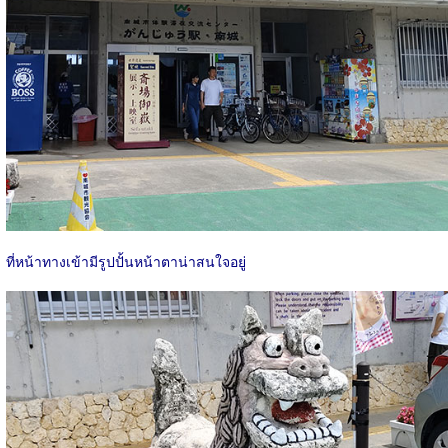
ที่หน้าทางเข้ามีรูปปั้นหน้าตาน่าสนใจอยู่