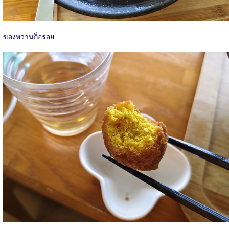
ของหวานก็อร่อย