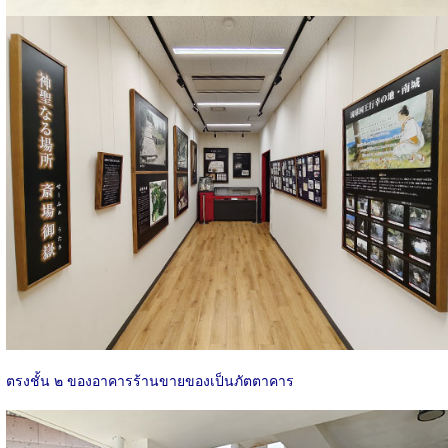
ตรงชั้น ๒ ของอาคารร้านขายของเป็นภัตตาคาร