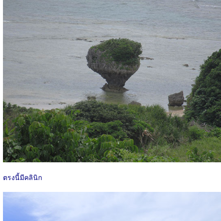
ตรงนี้มีคลินิก