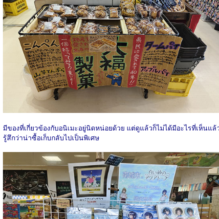
มีของที่เกี่ยวข้องกับอนิเมะอยู่นิดหน่อยด้วย แต่ดูแล้วก็ไม่ได้มีอะไรที่เห็นแล้
รู้สึกว่าน่าซื้อเก็บกลับไปเป็นพิเศษ