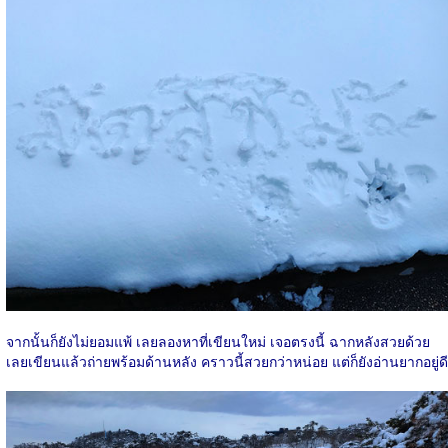
จากนั้นก็ยังไม่ยอมแพ้ เลยลองหาที่เขียนใหม่ เจอตรงนี้ ฉากหลังสวยด้วย
เลยเขียนแล้วถ่ายพร้อมด้านหลัง คราวนี้สวยกว่าหน่อย แต่ก็ยังอ่านยากอยู่ดี