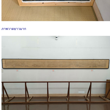
ภาพวาดยาวมาก