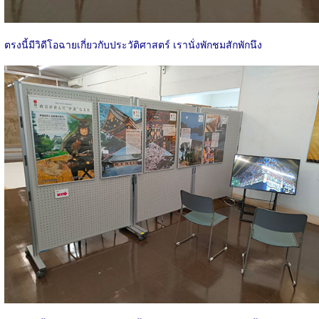
ตรงนี้มีวิดีโอฉายเกี่ยวกับประวัติศาสตร์ เรานั่งพักชมสักพักนึง