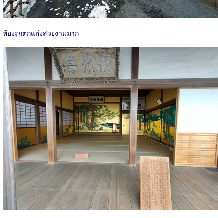
ห้องถูกตกแต่งสวยงามมาก