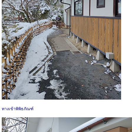
ทางเข้าพิพิธภัณฑ์