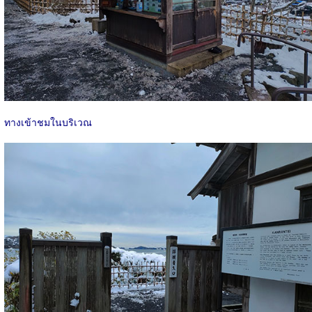
ทางเข้าชมในบริเวณ