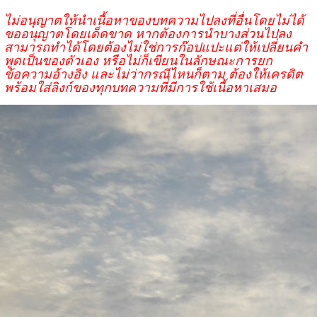
ไม่อนุญาตให้นำเนื้อหาของบทความไปลงที่อื่นโดยไม่ได้
ขออนุญาตโดยเด็ดขาด หากต้องการนำบางส่วนไปลง
สามารถทำได้โดยต้องไม่ใช่การก๊อปแปะแต่ให้เปลี่ยนคำ
พูดเป็นของตัวเอง หรือไม่ก็เขียนในลักษณะการยก
ข้อความอ้างอิง และไม่ว่ากรณีไหนก็ตาม ต้องให้เครดิต
พร้อมใส่ลิงก์ของทุกบทความที่มีการใช้เนื้อหาเสมอ