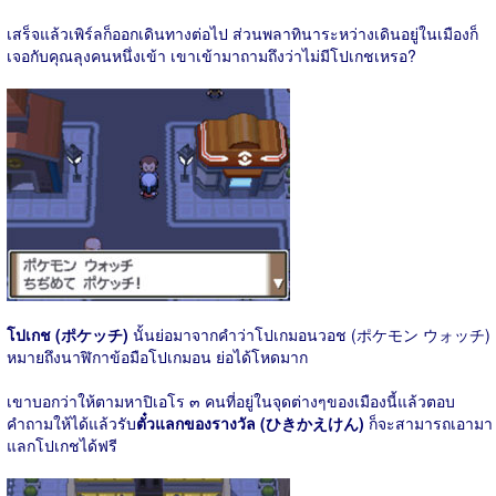
เสร็จแล้วเพิร์ลก็ออกเดินทางต่อไป ส่วนพลาทินาระหว่างเดินอยู่ในเมืองก็
เจอกับคุณลุงคนหนึ่งเข้า เขาเข้ามาถามถึงว่าไม่มีโปเกชเหรอ?
โปเกช (ポケッチ)
นั้นย่อมาจากคำว่าโปเกมอนวอช (ポケモン ウォッチ)
หมายถึงนาฬิกาข้อมือโปเกมอน ย่อได้โหดมาก
เขาบอกว่าให้ตามหาปิเอโร ๓​ คนที่อยู่ในจุดต่างๆของเมืองนี้แล้วตอบ
คำถามให้ได้แล้วรับ
ตั๋วแลกของรางวัล (ひきかえけん)
ก็จะสามารถเอามา
แลกโปเกชได้ฟรี