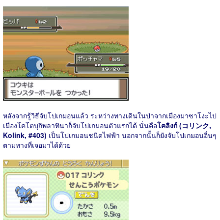
หลังจากรู้วิธีจับโปเกมอนแล้ว ระหว่างทางเดินในป่าจากเมืองมาซาโงะไป
เมืองโคโตบุกิพลาทินาก็จับโปเกมอนตัวแรกได้ นั่นคือ
โคลิงก์ (コリンク,
Kolink, #403)
เป็นโปเกมอนชนิดไฟฟ้า นอกจากนั้นก็ยังจับโปเกมอนอื่นๆ
ตามทางที่เจอมาได้ด้วย