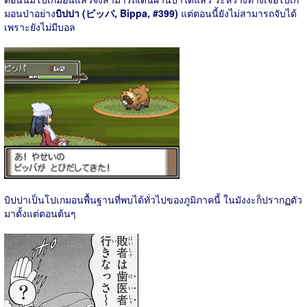
มอนป่าอย่าง
บิปปา (ビッパ, Bippa, #399)
แต่ตอนนี้ยังไม่สามารถจับได้
เพราะยังไม่มีบอล
บิปปาเป็นโปเกมอนพื้นฐานที่พบได้ทั่วไปของภูมิภาคนี้ ในมังงะก็ปรากฏตัว
มาตั้งแต่ตอนต้นๆ