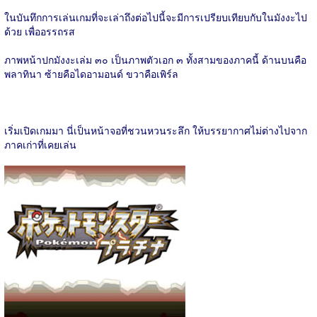
ในบันทึกการเล่นเกมที่จะเล่าถึงต่อไปนี้จะมีการเปรียบเทียบกับในมังงะไป
ด้วย เพื่ออรรถรส
ภาพหน้าปกมังงะเล่ม ๓๐ เป็นภาพตัวเอก ๓ ทั้งสามของภาคนี้ ด้านบนคือ
พลาทินา ซ้ายคือไดอามอนด์ ขวาคือเพิร์ล
เริ่มเปิดเกมมา นี่เป็นหน้าจอที่ชวนหวนระลึก ให้บรรยากาศไม่ต่างไปจาก
ภาคเก่าที่เคยเล่น