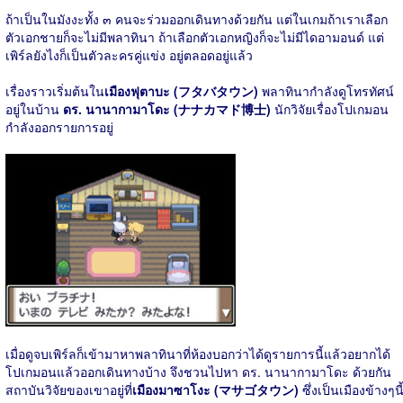
ถ้าเป็นในมังงะทั้ง ๓ คนจะร่วมออกเดินทางด้วยกัน แต่ในเกมถ้าเราเลือก
ตัวเอกชายก็จะไม่มีพลาทินา ถ้าเลือกตัวเอกหญิงก็จะไม่มีไดอามอนด์ แต่
เพิร์ลยังไงก็เป็นตัวละครคู่แข่ง อยู่ตลอดอยู่แล้ว
เรื่องราวเริ่มต้นใน
เมืองฟุตาบะ (フタバタウン)
พลาทินากำลังดูโทรทัศน์
อยู่ในบ้าน
ดร. นานากามาโดะ (ナナカマド博士)
นักวิจัยเรื่องโปเกมอน
กำลังออกรายการอยู่
เมื่อดูจบเพิร์ลก็เข้ามาหาพลาทินาที่ห้องบอกว่าได้ดูรายการนี้แล้วอยากได้
โปเกมอนแล้วออกเดินทางบ้าง จึงชวนไปหา ดร. นานากามาโดะ ด้วยกัน
สถาบันวิจัยของเขาอยู่ที่
เมืองมาซาโงะ (マサゴタウン)
ซึ่งเป็นเมืองข้างๆนี