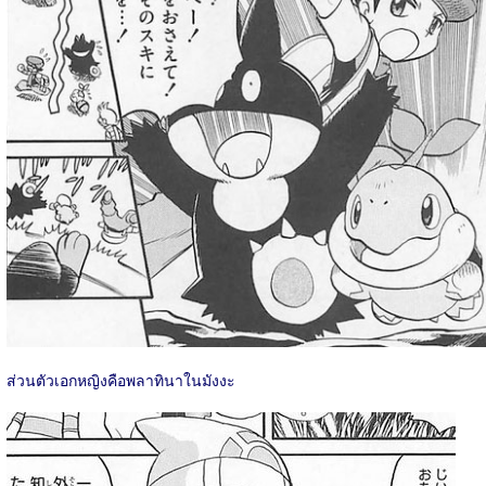
ส่วนตัวเอกหญิงคือพลาทินาในมังงะ