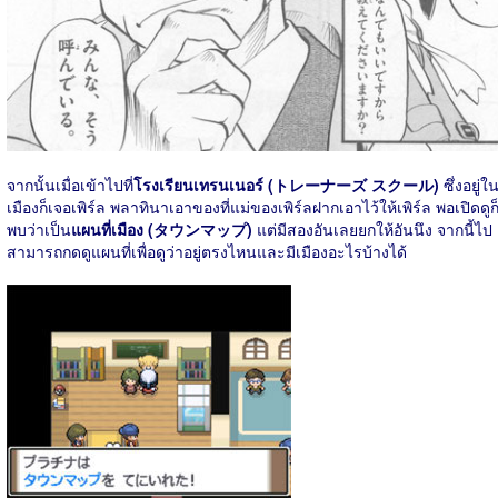
จากนั้นเมื่อเข้าไปที่
โรงเรียนเทรนเนอร์ (トレーナーズ スクール)
ซึ่งอยู่ใ
เมืองก็เจอเพิร์ล พลาทินาเอาของที่แม่ของเพิร์ลฝากเอาไว้ให้เพิร์ล พอเปิดดูก
พบว่าเป็น
แผนที่เมือง (タウンマップ)
แต่มีสองอันเลยยกให้อันนึง จากนี้ไป
สามารถกดดูแผนที่เพื่อดูว่าอยู่ตรงไหนและมีเมืองอะไรบ้างได้