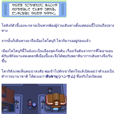
โคลิงก์ตัวนี้เองจะกลายเป็นพวกพ้องผู้ร่วมเดินทางตั้งแต่ตอนนี้ไปจนถึงปลา
ทาง
จากนั้นก็เดินทางมาถึงเมืองโคโตบุกิ โควกิมารออยู่ก่อนแล้ว
เมืองโคโตบุกินี้ในมังงะเป็นเมืองจุดเริ่มต้น เรื่องเริ่มต้นจากการที่ไดอามอน
ด์กับเพิร์ลมาแสดงตลกที่เมืองนี้และจึงได้พบกับพลาทินาการเดินทางจึงเริ่ม
ขึ้น
โควกิสังเกตเห็นคนน่าสงสัย พอเข้าไปทักเขาก็ตกใจแล้เปิดเผยว่าตัวเองเป็
ตำรวจนานาชาติ โค้ดเนมว่า
ฮันซามุ (ハンサム)
ชื่อจริงไม่เปิดเผย