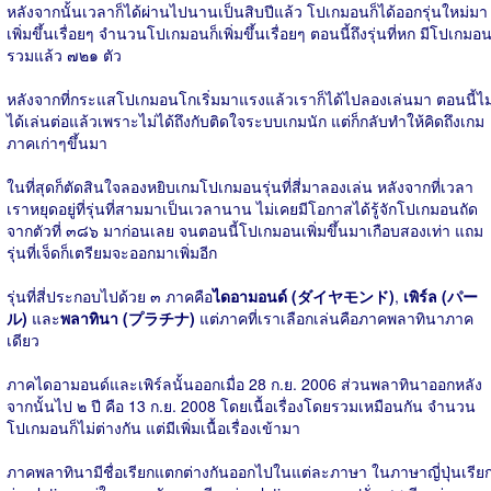
หลังจากนั้นเวลาก็ได้ผ่านไปนานเป็นสิบปีแล้ว โปเกมอนก็ได้ออกรุ่นใหม่มา
เพิ่มขึ้นเรื่อยๆ จำนวนโปเกมอนก็เพิ่มขึ้นเรื่อยๆ ตอนนี้ถึงรุ่นที่หก มีโปเกมอ
รวมแล้ว ๗๒๑ ตัว
หลังจากที่กระแสโปเกมอนโกเริ่มมาแรงแล้วเราก็ได้ไปลองเล่นมา ตอนนี้ไม
ได้เล่นต่อแล้วเพราะไม่ได้ถึงกับติดใจระบบเกมนัก แต่ก็กลับทำให้คิดถึงเกม
ภาคเก่าๆขึ้นมา
ในที่สุดก็ตัดสินใจลองหยิบเกมโปเกมอนรุ่นที่สี่มาลองเล่น หลังจากที่เวลา
เราหยุดอยู่ที่รุ่นที่สามมาเป็นเวลานาน ไม่เคยมีโอกาสได้รู้จักโปเกมอนถัด
จากตัวที่ ๓๘๖ มาก่อนเลย จนตอนนี้โปเกมอนเพิ่มขึ้นมาเกือบสองเท่า แถม
รุ่นที่เจ็ดก็เตรียมจะออกมาเพิ่มอีก
รุ่นที่สี่ประกอบไปด้วย ๓ ภาคคือ
ไดอามอนด์ (ダイヤモンド)
,
เพิร์ล (パー
ル)
และ
พลาทินา (プラチナ)
แต่ภาคที่เราเลือกเล่นคือภาคพลาทินาภาค
เดียว
ภาคไดอามอนด์และเพิร์ลนั้นออกเมื่อ 28 ก.ย. 2006 ส่วนพลาทินาออกหลัง
จากนั้นไป ๒ ปี คือ 13 ก.ย. 2008 โดยเนื้อเรื่องโดยรวมเหมือนกัน จำนวน
โปเกมอนก็ไม่ต่างกัน แต่มีเพิ่มเนื้อเรื่องเข้ามา
ภาคพลาทินามีชื่อเรียกแตกต่างกันออกไปในแต่ละภาษา ในภาษาญี่ปุ่นเรีย