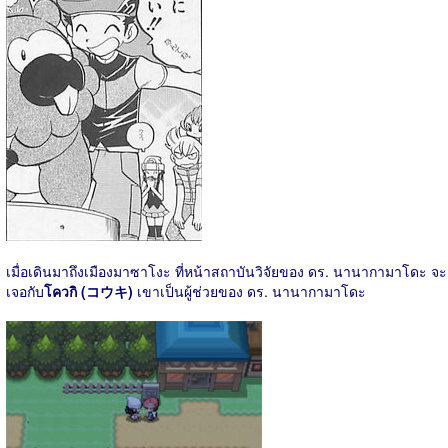
เมื่อเดินมาถึงเมืองมาซาโงะ ที่หน้าสถาบันวิจัยของ ดร. นานากามาโดะ จะ
เจอกับ
โควกิ (コウキ)
เขาเป็นผู้ช่วยของ ดร. นานากามาโดะ