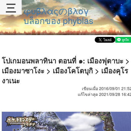
三
φυβλαςのβλογ
บล็อกของ phyblas
โปเกมอนพลาทินา ตอนที่ ๑: เมืองฟุตาบะ >
เมืองมาซาโงะ > เมืองโคโตบุกิ > เมืองคุโร
งาเนะ
เขียนเมื่อ 2016/09/01 21:5
แก้ไขล่าสุด 2021/09/28 16:4