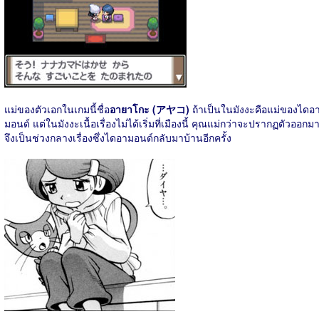
แม่ของตัวเอกในเกมนี้ชื่อ
อายาโกะ (アヤコ)
ถ้าเป็นในมังงะคือแม่ของไดอ
มอนด์ แต่ในมังงะเนื้อเรื่องไม่ได้เริ่มที่เมืองนี้ คุณแม่กว่าจะปรากฏตัวออกม
จึงเป็นช่วงกลางเรื่องซึ่งไดอามอนด์กลับมาบ้านอีกครั้ง