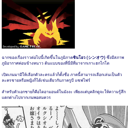
ฉากของเรื่องราวต่อไปนี้เกิดขึ้นในภูมิภาค
ชินโอว (シンオウ)
ซึ่งมีสภาพ
ภูมิอากาศค่อนข้างหนาว ต้นแบบของที่นี่มีที่มาจากเกาะฮกไกโด
เปิดเกมมามีให้เลือกตัวละครแล้วก็ตั้งชื่อ ภาคนี้สามารถเลือกเล่นเป็นตัว
ละครชายหรือหญิงก็ได้เช่นเดียวกับภาครูบี แซฟไฟร์
สำหรับตัวเอกชายก็คือไดอามอนด์ในมังงะ เพียงแต่บุคลิกดูจะให้ความรู้สึก
แตกต่างไปจากเกมพอสมควร