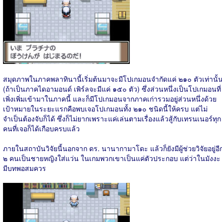
สมุดภาพในภาคพลาทินานี้เริ่มต้นมาจะมีโปเกมอนจำกัดแค่ ๒๑๐ ตัวเท่านั้
(ถ้าเป็นภาคไดอามอนด์ เพิร์ลจะมีแค่ ๑๕๐ ตัว) ซึ่งส่วนหนึ่งเป็นโปเกมอนที่
เพิ่งเพิ่มเข้ามาในภาคนี้ และก็มีโปเกมอนจากภาคเก่ารวมอยู่ส่วนหนึ่งด้วย
เป้าหมายในระยะแรกคือพบเจอโปเกมอนทั้ง ๒๑๐ ชนิดนี้ให้ครบ แต่ไม่
จำเป็นต้องจับก็ได้ ซึ่งก็ไม่ยากเพราะแค่เล่นตามเรื่องแล้วสู้กับเทรนเนอร์ทุก
คนที่เจอก็ได้เกือบครบแล้ว
ภายในสถาบันวิจัยนี้นอกจาก ดร. นานากามาโดะ แล้วก็ยังมีผู้ช่วยวิจัยอยู่อี
๒​ คนเป็นชายหญิงใส่แว่น ในเกมพวกเขาเป็นแค่ตัวประกอบ แต่ว่าในมังงะ
มีบทพอสมควร