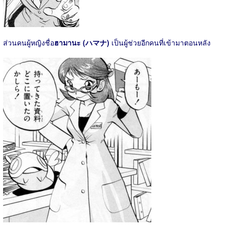
ส่วนคนผู้หญิงชื่อ
ฮามานะ (ハマナ)
เป็นผู้ช่วยอีกคนที่เข้ามาตอนหลัง