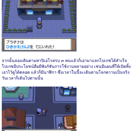
จากนั้นลองเดินตามหาปิเอโรครบ ๓ คนแล้วก็เอามาแลกโปเกชได้สำเร็จ
โปเกชมีประโยชน์คือมีฟังก์ชันการใช้งานหลายอย่าง เช่นมีแผนที่ให้เปิดทิ้ง
เอาไว้ดูได้ตลอด แล้วก็มีนาฬิกา ซึ่งเวลาในนี้จะเดินตามโลกความเป็นจริง
วันเวลาก็เดินไปตามนั้น