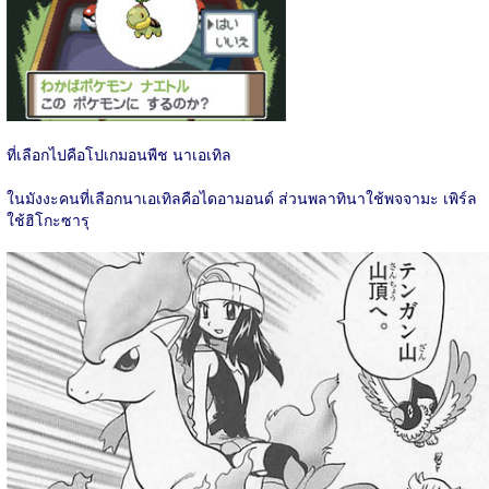
ที่เลือกไปคือโปเกมอนพืช นาเอเทิล
ในมังงะคนที่เลือกนาเอเทิลคือไดอามอนด์ ส่วนพลาทินาใช้พจจามะ เพิร์ล
ใช้ฮิโกะซารุ