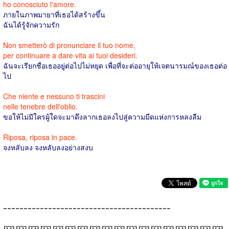
ho conosciuto l'amore.
ภายในภาพมายาที่เธอได้สร้างขึ้น
ฉันได้รู้จักความรัก
Non smetterò di pronunciare il tuo nome,
per continuare a dare vita ai tuoi desideri.
ฉันจะเรียกชื่อเธออยู่ต่อไปไม่หยุด เพื่อที่จะต่ออายุให้เจตนารมณ์ของเธอต่อ
ไป
Che niente e nessuno ti trascini
nelle tenebre dell'oblio.
ขอให้ไม่มีใครผู้ใดจะมาดึงลากเธอลงไปสู่ความมืดแห่งการหลงลืม
Riposa, riposa in pace.
จงหลับลง จงหลับลงอย่างสงบ
-----------------------------------------