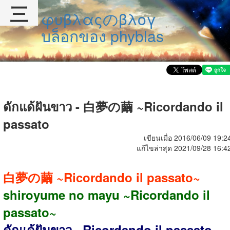
三
φυβλαςのβλογ
บล็อกของ phyblas
ดักแด้ฝันขาว - 白夢の繭 ~Ricordando il
passato
เขียนเมื่อ 2016/06/09 19:2
แก้ไขล่าสุด 2021/09/28 16:4
白夢の繭 ~Ricordando il passato~
shiroyume no mayu ~Ricordando il
passato~
ดักแด้ฝันขาว ~Ricordando il passato~