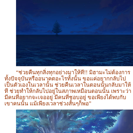
“
ช่วยคืนทุกสิ่งทุกอย่างมาให้ที
!!
มิฮามะไม่ต้องการ
ทั้งปัจจุบันหรืออนาคตอะไรทั้งนั้น ขอแค่อยากกลับไป
เป็นตัวเองในเวลานั้น ช่วยคืนเวลาในตอนนั้นกลับมาให้
ที ช่วยทำให้กลับไปอยู่ในสภาพเหมือนตอนนั้น เพราะว่า
มีคนที่อยากจะเจออยู่ มีคนที่ชอบอยู่ ขอเพียงได้พบกับ
เขาคนนั้น แม้เพียงเวลาช่วงสั้นๆก็พอ
”