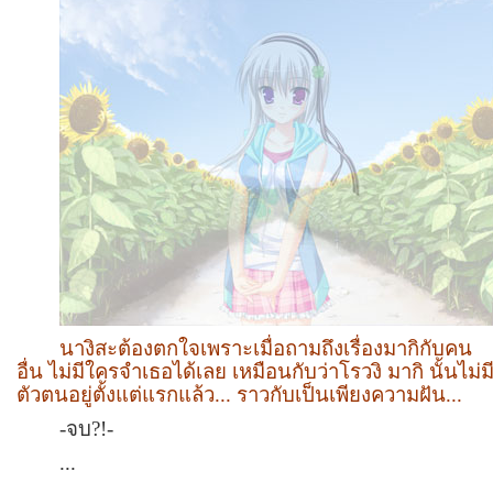
นางิสะต้องตกใจเพราะเมื่อถามถึงเรื่องมากิกับคน
อื่น ไม่มีใครจำเธอได้เลย เหมือนกับว่าโรวงิ มากิ นั้นไม่ม
ตัวตนอยู่ตั้งแต่แรกแล้ว... ราวกับเป็นเพียงความฝัน...
-จบ?
!
-
...