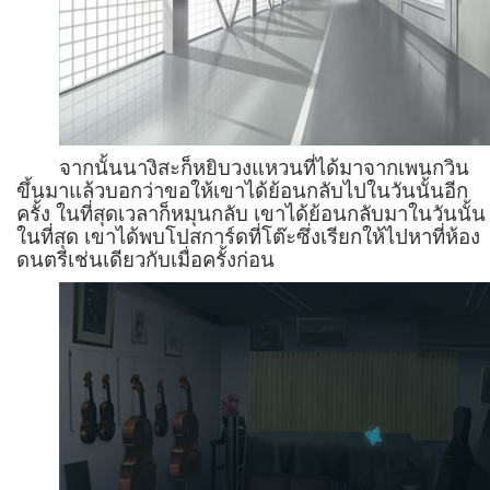
จากนั้นนางิสะก็หยิบวงแหวนที่ได้มาจากเพนกวิน
ขึ้นมาแล้วบอกว่าขอให้เขาได้ย้อนกลับไปในวันนั้นอีก
ครั้ง ในที่สุดเวลาก็หมุนกลับ เขาได้ย้อนกลับมาในวันนั้น
ในที่สุด เขาได้พบโปสการ์ดที่โต๊ะซึ่งเรียกให้ไปหาที่ห้อง
ดนตรีเช่นเดียวกับเมื่อครั้งก่อน