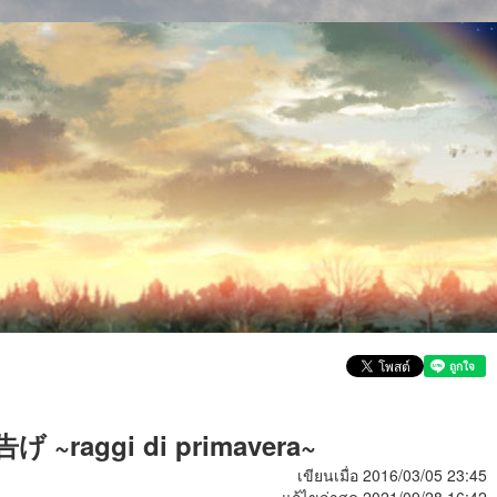
春告げ ~raggi di primavera~
เขียนเมื่อ 2016/03/05 23:45