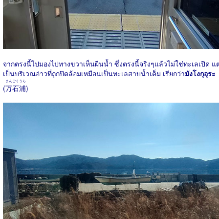
จากตรงนี้ไปมองไปทางขวาเห็นผืนน้ำ ซึ่งตรงนี้จริงๆแล้วไม่ใช่ทะเลเปิด แต
เป็นบริเวณอ่าวที่ถูกปิดล้อมเหมือนเป็นทะเลสาบน้ำเค็ม เรียกว่า
มังโงกุอุระ
まんごくうら
(
万石浦
)