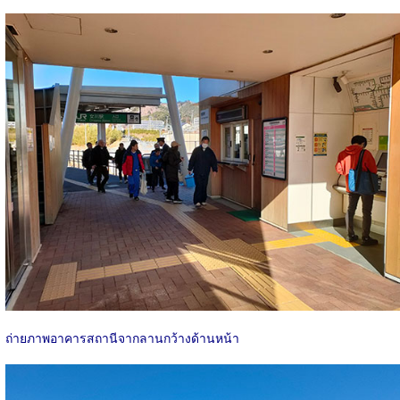
ถ่ายภาพอาคารสถานีจากลานกว้างด้านหน้า