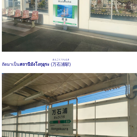
まんごくうらえき
ถัดมาเป็น
สถานีมังโงกุอุระ
(
万石浦駅
)