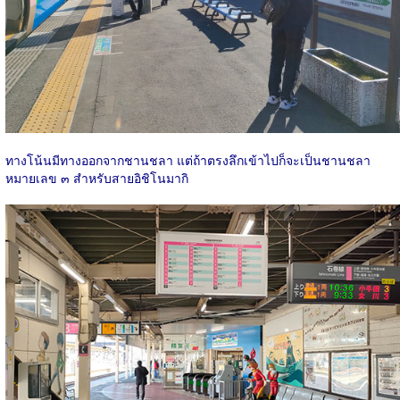
ทางโน้นมีทางออกจากชานชลา แต่ถ้าตรงลึกเข้าไปก็จะเป็นชานชลา
หมายเลข ๓ สำหรับสายอิชิโนมากิ