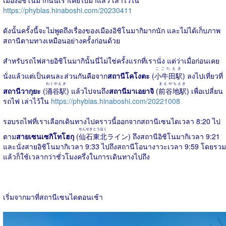
เมืองอิชิโนมากินั้นเราเคยไปมาแล้ว เล่าไว้ใน
https://phyblas.hinaboshi.com/20230411
ดังนั้นครั้งนี้จะไม่พูดถึงเรื่องของเมืองอิชิโนมากิมากนัก และไม่ได้เก็บภาพ
สถานีตามทางเหมือนอย่างครั้งก่อนด้วย
สำหรับรถไฟสายอิชิโนมากินั้นนี่ไม่ใช่ครั้งแรกที่เรานั่ง แต่ว่าเมื่อก่อนเคย
こごたえき
นั่งแล้วแต่เป็นคนละส่วนกันคือจาก
สถานีโคโงตะ
(
小牛田駅
) ลงไปเที่ยวที่
わくやえき
まえやちえき
สถานีวากุยะ
(
涌谷駅
) แล้วไปจนถึง
สถานีมาเอยาจิ
(
前谷地駅
) เพื่อเปลี่ยน
รถไฟ เล่าไว้ใน
https://phyblas.hinaboshi.com/20221008
รอบรถไฟที่เราเลือกเดินทางไปคราวนี้ออกจากสถานีเซนไดเวลา 8:20 ไป
せんせきとうほく
ตาม
สายเซนเซกิโทโฮกุ
(
仙石東北
ライン) ถึงสถานีอิชิโนมากิเวลา 9:21
และนั่งสายอิชิโนมากิเวลา 9:33 ไปถึงสถานีโอนางาวะเวลา 9:59 โดยรวม
แล้วก็ใช้เวลากว่าชั่วโมงครึ่งในการเดินทางไปถึง
เริ่มจากมาที่สถานีเซนไดตอนเช้า