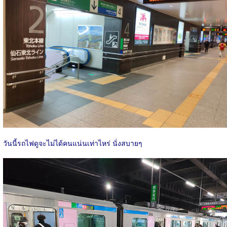
วันนี้รถไฟดูจะไม่ได้คนแน่นเท่าไหร่ นั่งสบายๆ