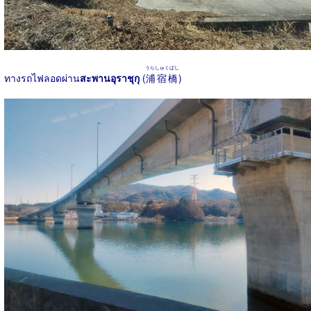
うらしゅくばし
ทางรถไฟลอดผ่าน
สะพานอุราชุกุ
(
浦宿橋
)