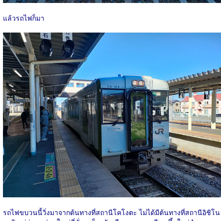
แล้วรถไฟก็มา
รถไฟขบวนนี้วิ่งมาจากต้นทางที่สถานีโคโงตะ ไม่ได้มีต้นทางที่สถานีอิชิโน