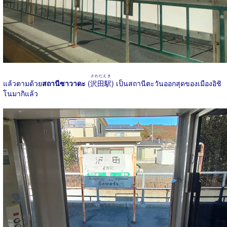
さわだえき
แล้วตามด้วย
สถานีซาวาดะ
(
沢田駅
) เป็นสถานีตะวันออกสุดของเมืองอิชิ
โนมากิแล้ว