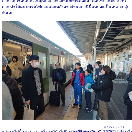
มากิ แต่ว่าคนส่วนใหญ่ที่นั่งมาก็ลงกันเกือบหมดและมีคนขึ้นใหม่จำนวน
มาก ทำให้คนบนรถไฟก่อนและหลังจากผ่านสถานีนี้แทบจะเป็นคนละกลุ่ม
กันเลย
りくぜんいないえき
แล้วรถไฟก็ออก มาจอดที่สถานีถัดไปคือ
สถานีริกุเซงอินาอิ
(
陸前稲井駅
) ซึ่