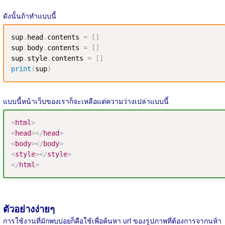
ดังนั้นถ้าทำแบบนี้
sup
.
head
.
contents 
=
[
]
sup
.
body
.
contents 
=
[
]
sup
.
style
.
contents 
=
[
]
print
(
sup
)
แบบนี้หน้าเว็บของเราก็จะเหลือแต่ความว่างเปล่าแบบนี้
<
html
>
<
head
>
</
head
>
<
body
>
</
body
>
<
style
>
</
style
>
</
html
>
ตัวอย่างง่ายๆ
การใช้งานที่มักพบบ่อยก็คือใช้เพื่อค้นหา url ของรูปภาพที่ต้องการจากนห้า