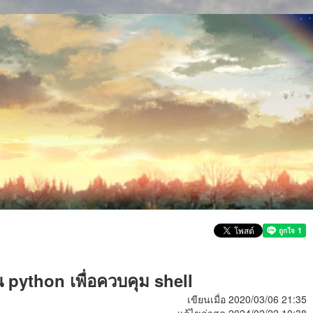
python เพื่อควบคุม shell
เขียนเมื่อ 2020/03/06 21:35